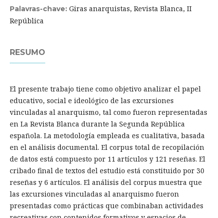
Giras anarquistas, Revista Blanca, II
Palavras-chave:
República
RESUMO
El presente trabajo tiene como objetivo analizar el papel
educativo, social e ideológico de las excursiones
vinculadas al anarquismo, tal como fueron representadas
en La Revista Blanca durante la Segunda República
española. La metodología empleada es cualitativa, basada
en el análisis documental. El corpus total de recopilación
de datos está compuesto por 11 artículos y 121 reseñas. El
cribado final de textos del estudio está constituido por 30
reseñas y 6 artículos. El análisis del corpus muestra que
las excursiones vinculadas al anarquismo fueron
presentadas como prácticas que combinaban actividades
recreativas con contenidos formativos y espacios de