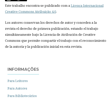
Este trabalho encontra-se publicado com a
Licença Internacional
Creative Commons Atribuição 4.0
.
Los autores conservan los derechos de autor y conceden a la
revista el derecho de primera publicación, estando el trabajo
simultáneamente bajo la Licencia de Atribución de Creative
Commons que permite compartir el trabajo con el reconocimiento
de la autoría y la publicación inicial en esta revista.
INFORMAÇÕES
Para Leitores
Para Autores
Para Bibliotecários