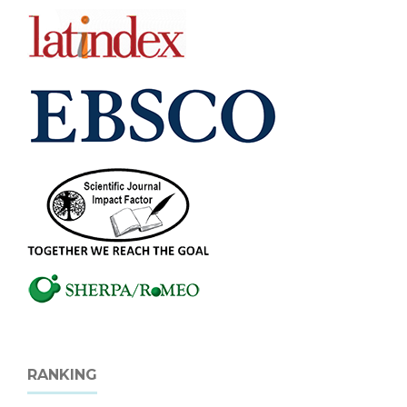
RANKING