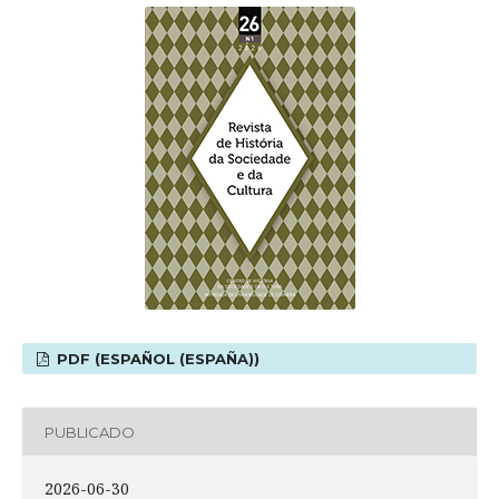
PDF (ESPAÑOL (ESPAÑA))
PUBLICADO
2026-06-30