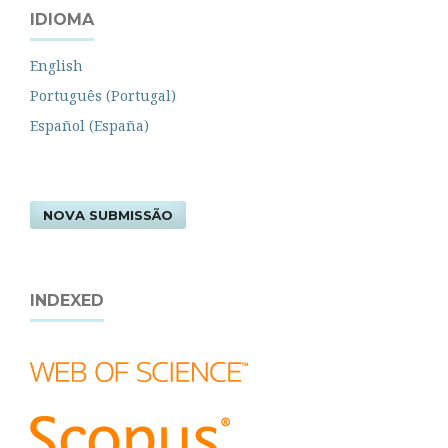
IDIOMA
English
Português (Portugal)
Español (España)
NOVA SUBMISSÃO
INDEXED