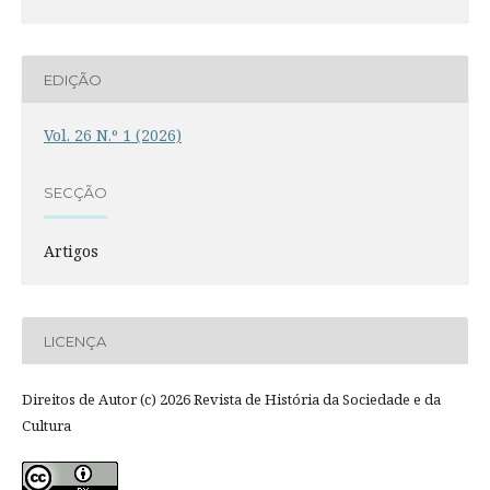
EDIÇÃO
Vol. 26 N.º 1 (2026)
SECÇÃO
Artigos
LICENÇA
Direitos de Autor (c) 2026 Revista de História da Sociedade e da
Cultura