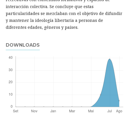
interacción colectiva. Se concluye que estas
particularidades se mezclaban con el objetivo de difundir
y mantener la ideología libertaria a personas de
diferentes edades, géneros y países.
DOWNLOADS