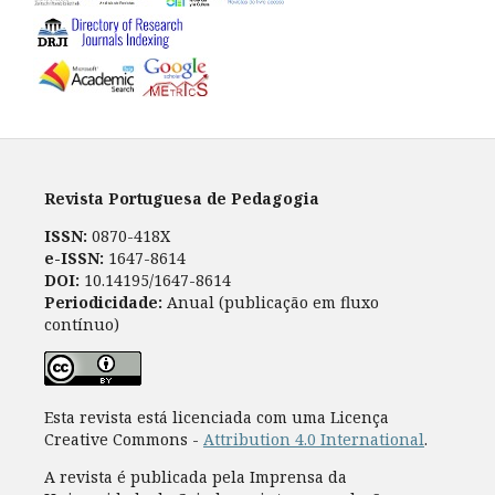
Revista Portuguesa de Pedagogia
ISSN:
0870-418X
e-ISSN:
1647-8614
DOI:
10.14195/1647-8614
Periodicidade:
Anual (publicação em fluxo
contínuo)
Esta revista está licenciada com uma Licença
Creative Commons -
Attribution 4.0 International
.
A revista é publicada pela Imprensa da