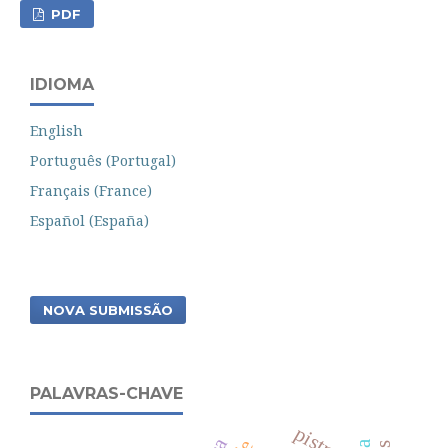
PDF
IDIOMA
English
Português (Portugal)
Français (France)
Español (España)
NOVA SUBMISSÃO
PALAVRAS-CHAVE
pistrak