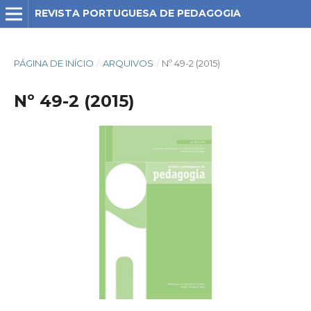
REVISTA PORTUGUESA DE PEDAGOGIA
PÁGINA DE INÍCIO
/
ARQUIVOS
/
Nº 49-2 (2015)
Nº 49-2 (2015)