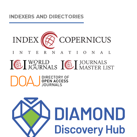
INDEXERS AND DIRECTORIES