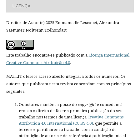
LICENÇA
Direitos de Autor (c) 2025 Emmanuelle Lescouet, Alexandra
Saemmer, Nolwenn Tréhondart
Este trabalho encontra-se publicado com a
Licença Internacional
Creative Commons Atribuição 4.0
.
MATLIT oferece acesso aberto integral a todos os números. Os
autores que publicam nesta revista concordam com os princípios
seguintes:
Os autores mantêm a posse do
copyright
e concedem à
revista o direito de fazer a primeira publicação do seu
trabalho nos termos de uma licença
Creative Commons
Attribution 4.0 International (CC BY 4.0)
, que permite a
terceiros partilharem o trabalho com a condição de
atribuição de autoria e de referência à publicação inicial