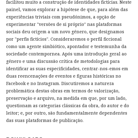
facilitou muito a construção de identidades fictícias. Neste
painel, vamos explorar a hipótese de que, para além das
experiências triviais com pseudónimos, a opção de
experimentar "versões de si próprio" nas plataformas
sociais deu origem a um novo género, que designamos
por "perfis fictícios". Consideraremos o perfil ficcional
como um agente simbiótico, apontador e testemunha da
sociedade contempornea. Após uma introdução geral ao
género e uma discussão crítica de metodologias para
identificar as suas especificidades, centrar-nos-emos em
duas reencenações de eventos e figuras históricas no
Facebook e no Instagram. Discutiremos a natureza
problemática destas obras em termos de valorização,
preservação e arquivo, na medida em que, por um lado,
questionam as categorias clássicas da obra, do autor e do
leitor; e, por outro, são fundamentalmente dependentes
das suas plataformas de publicação.