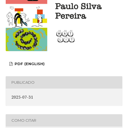
PDF (ENGLISH)
PUBLICADO
2025-07-31
COMO CITAR