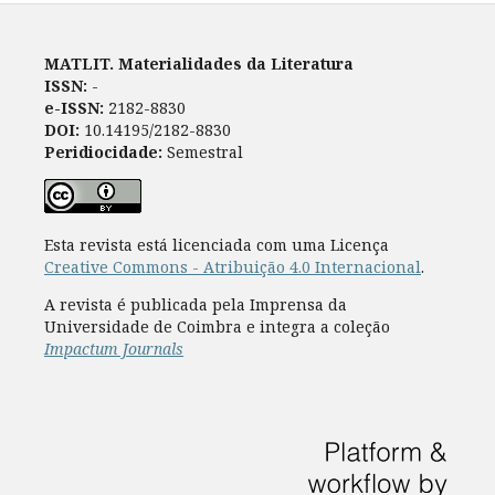
MATLIT. Materialidades da Literatura
ISSN:
-
e-ISSN:
2182-8830
DOI:
10.14195/2182-8830
Peridiocidade:
Semestral
Esta revista está licenciada com uma Licença
Creative Commons - Atribuição 4.0 Internacional
.
A revista é publicada pela Imprensa da
Universidade de Coimbra e integra a coleção
Impactum Journals