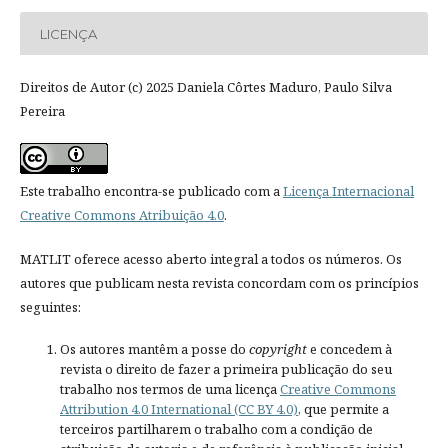
LICENÇA
Direitos de Autor (c) 2025 Daniela Côrtes Maduro, Paulo Silva
Pereira
Este trabalho encontra-se publicado com a
Licença Internacional
Creative Commons Atribuição 4.0
.
MATLIT oferece acesso aberto integral a todos os números. Os
autores que publicam nesta revista concordam com os princípios
seguintes:
Os autores mantêm a posse do
copyright
e concedem à
revista o direito de fazer a primeira publicação do seu
trabalho nos termos de uma licença
Creative Commons
Attribution 4.0 International (CC BY 4.0)
, que permite a
terceiros partilharem o trabalho com a condição de