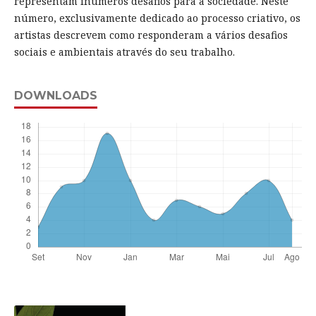
representam inúmeros desafios para a sociedade. Neste
número, exclusivamente dedicado ao processo criativo, os
artistas descrevem como responderam a vários desafios
sociais e ambientais através do seu trabalho.
DOWNLOADS