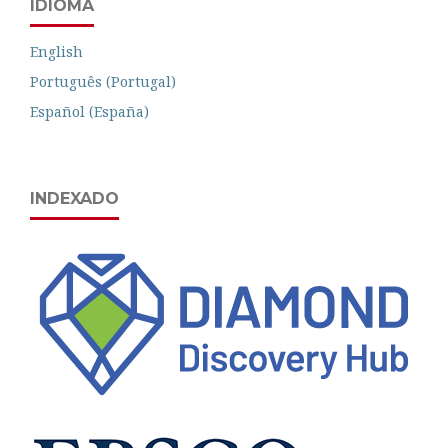
IDIOMA
English
Português (Portugal)
Español (España)
INDEXADO