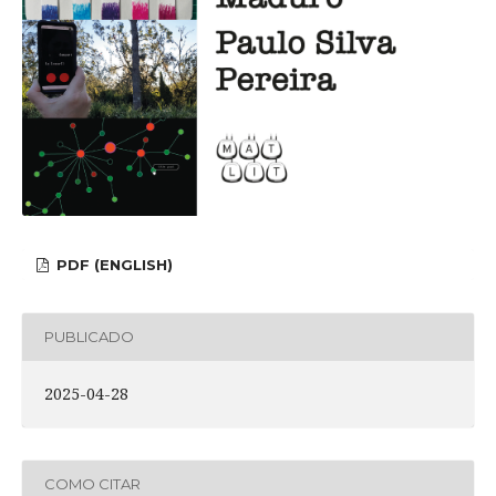
PDF (ENGLISH)
PUBLICADO
2025-04-28
COMO CITAR