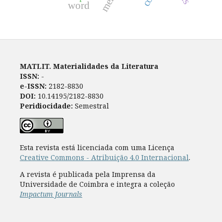
word
MATLIT. Materialidades da Literatura
ISSN:
-
e-ISSN:
2182-8830
DOI:
10.14195/2182-8830
Peridiocidade:
Semestral
Esta revista está licenciada com uma Licença
Creative Commons - Atribuição 4.0 Internacional
.
A revista é publicada pela Imprensa da
Universidade de Coimbra e integra a coleção
Impactum Journals