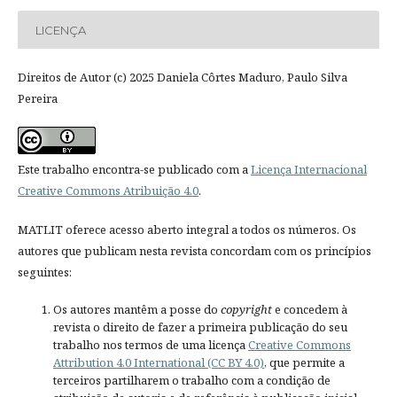
LICENÇA
Direitos de Autor (c) 2025 Daniela Côrtes Maduro, Paulo Silva
Pereira
Este trabalho encontra-se publicado com a
Licença Internacional
Creative Commons Atribuição 4.0
.
MATLIT oferece acesso aberto integral a todos os números. Os
autores que publicam nesta revista concordam com os princípios
seguintes:
Os autores mantêm a posse do
copyright
e concedem à
revista o direito de fazer a primeira publicação do seu
trabalho nos termos de uma licença
Creative Commons
Attribution 4.0 International (CC BY 4.0)
, que permite a
terceiros partilharem o trabalho com a condição de