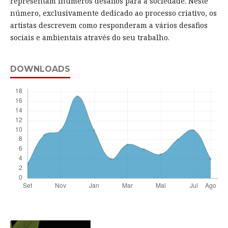
representam inúmeros desafios para a sociedade. Neste
número, exclusivamente dedicado ao processo criativo, os
artistas descrevem como responderam a vários desafios
sociais e ambientais através do seu trabalho.
DOWNLOADS