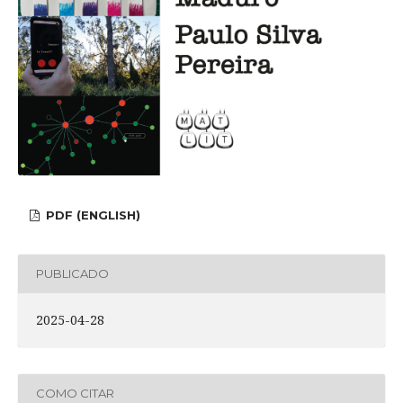
PDF (ENGLISH)
PUBLICADO
2025-04-28
COMO CITAR