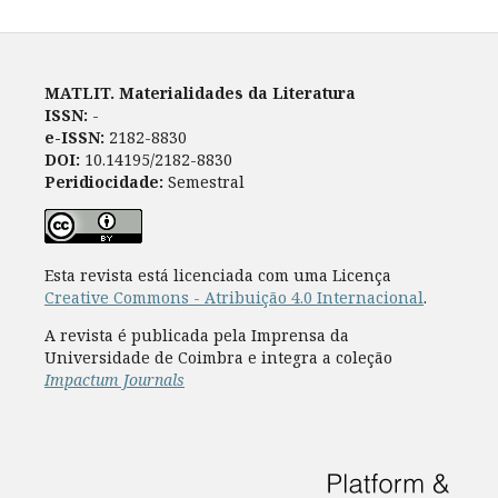
MATLIT. Materialidades da Literatura
ISSN:
-
e-ISSN:
2182-8830
DOI:
10.14195/2182-8830
Peridiocidade:
Semestral
Esta revista está licenciada com uma Licença
Creative Commons - Atribuição 4.0 Internacional
.
A revista é publicada pela Imprensa da
Universidade de Coimbra e integra a coleção
Impactum Journals