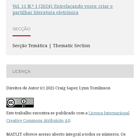
Vol. 11 N.º 1 (2024): Entrelaçando vozes: criar e
partilhar literatura eletrónica
SECÇÃO
Secção Temática | Thematic Section
LICENÇA
Direitos de Autor (c) 2025 Craig Saper, Lynn Tomlinson
Este trabalho encontra-se publicado com a
Licença Internacional
Creative Commons Atribuição 4.0
.
MATLIT oferece acesso aberto integral a todos os números. Os