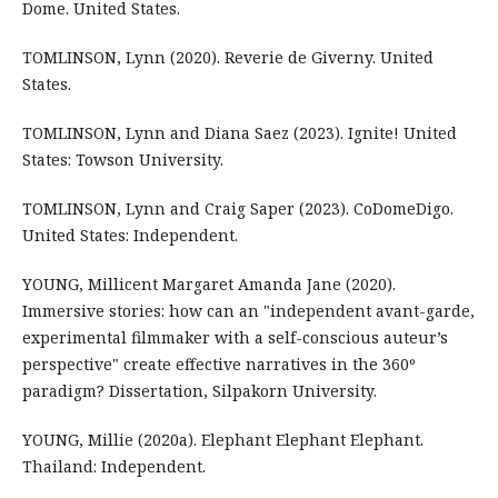
Dome. United States.
TOMLINSON, Lynn (2020). Reverie de Giverny. United
States.
TOMLINSON, Lynn and Diana Saez (2023). Ignite! United
States: Towson University.
TOMLINSON, Lynn and Craig Saper (2023). CoDomeDigo.
United States: Independent.
YOUNG, Millicent Margaret Amanda Jane (2020).
Immersive stories: how can an "independent avant-garde,
experimental filmmaker with a self-conscious auteur’s
perspective" create effective narratives in the 360º
paradigm? Dissertation, Silpakorn University.
YOUNG, Millie (2020a). Elephant Elephant Elephant.
Thailand: Independent.