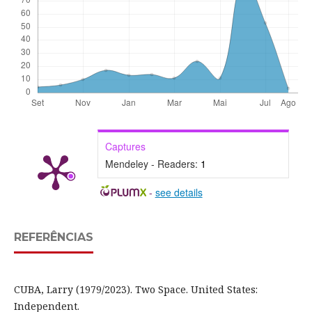
Captures
Mendeley - Readers:
1
-
see details
REFERÊNCIAS
CUBA, Larry (1979/2023). Two Space. United States:
Independent.