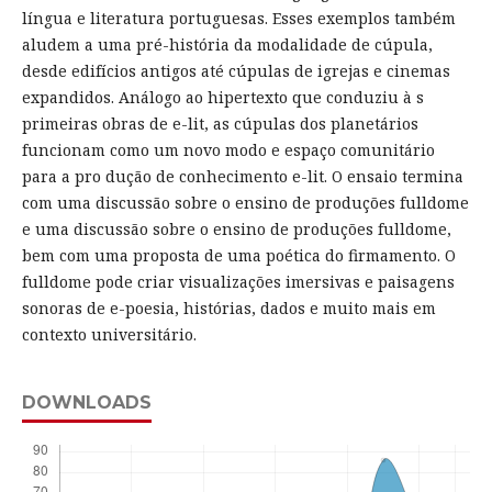
língua e literatura portuguesas. Esses exemplos também
aludem a uma pré-história da modalidade de cúpula,
desde edifícios antigos até cúpulas de igrejas e cinemas
expandidos. Análogo ao hipertexto que conduziu à s
primeiras obras de e-lit, as cúpulas dos planetários
funcionam como um novo modo e espaço comunitário
para a pro dução de conhecimento e-lit. O ensaio termina
com uma discussão sobre o ensino de produções fulldome
e uma discussão sobre o ensino de produções fulldome,
bem com uma proposta de uma poética do firmamento. O
fulldome pode criar visualizações imersivas e paisagens
sonoras de e-poesia, histórias, dados e muito mais em
contexto universitário.
DOWNLOADS