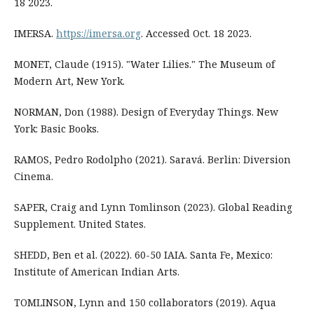
18 2023.
IMERSA.
https://imersa.org
. Accessed Oct. 18 2023.
MONET, Claude (1915). "Water Lilies." The Museum of
Modern Art, New York.
NORMAN, Don (1988). Design of Everyday Things. New
York: Basic Books.
RAMOS, Pedro Rodolpho (2021). Saravá. Berlin: Diversion
Cinema.
SAPER, Craig and Lynn Tomlinson (2023). Global Reading
Supplement. United States.
SHEDD, Ben et al. (2022). 60-50 IAIA. Santa Fe, Mexico:
Institute of American Indian Arts.
TOMLINSON, Lynn and 150 collaborators (2019). Aqua