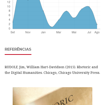
REFERÊNCIAS
RUDOLF, Jim, William Hart-Davidson (2015). Rhetoric and
the Digital Humanities. Chicago, Chicago University Press.