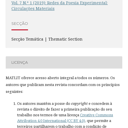
Vol. 7 N.º 1 (2019): Redes da Poesia Experimental:
Circulações Materiais
SECÇÃO
Secção Temática | Thematic Section
LICENÇA
MATLIT oferece acesso aberto integral a todos os números. Os
autores que publicam nesta revista concordam com os princípios
seguintes:
Os autores mantêm a posse do
copyright
e concedem à
revista o direito de fazer a primeira publicação do seu
trabalho nos termos de uma licença
Creative Commons
Attribution 4.0 International (CC BY 4.0)
, que permite a
terceiros partilharem o trabalho com a condição de