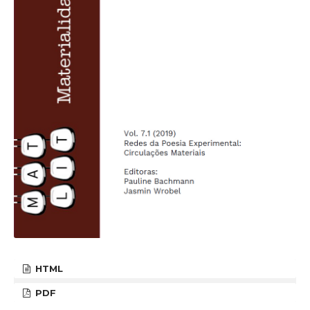
HTML
PDF