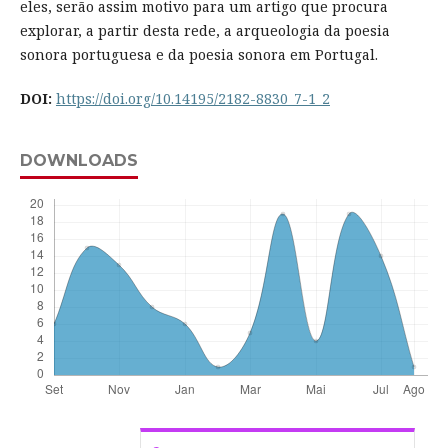
eles, serão assim motivo para um artigo que procura
explorar, a partir desta rede, a arqueologia da poesia
sonora portuguesa e da poesia sonora em Portugal.
DOI:
https://doi.org/10.14195/2182-8830_7-1_2
DOWNLOADS