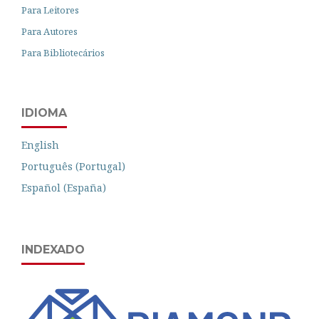
Para Leitores
Para Autores
Para Bibliotecários
IDIOMA
English
Português (Portugal)
Español (España)
INDEXADO