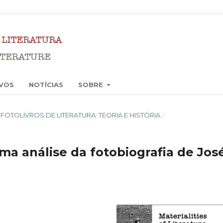
VOS
NOTÍCIAS
SOBRE
21): FOTOLIVROS DE LITERATURA: TEORIA E HISTÓRIA
/
ma análise da fotobiografia de Jos