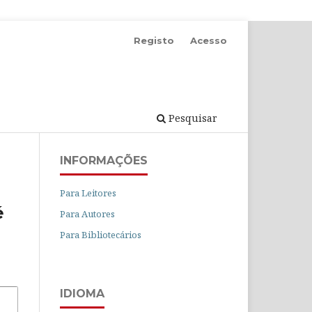
Registo
Acesso
Pesquisar
INFORMAÇÕES
Para Leitores
é
Para Autores
Para Bibliotecários
IDIOMA