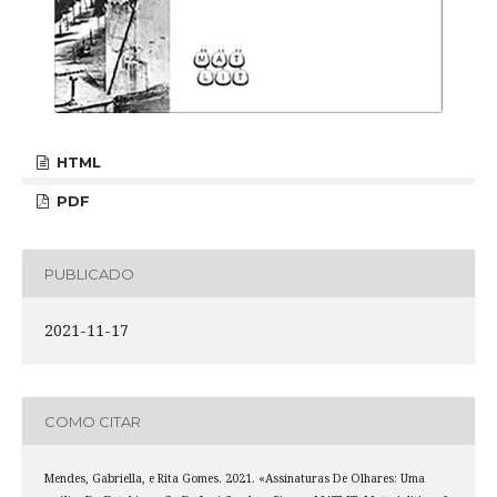
HTML
PDF
PUBLICADO
2021-11-17
COMO CITAR
Mendes, Gabriella, e Rita Gomes. 2021. «Assinaturas De Olhares: Uma