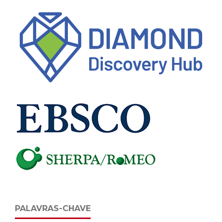
PALAVRAS-CHAVE