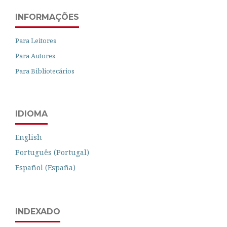
INFORMAÇÕES
Para Leitores
Para Autores
Para Bibliotecários
IDIOMA
English
Português (Portugal)
Español (España)
INDEXADO