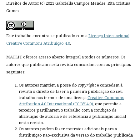
Direitos de Autor (c) 2021 Gabriella Campos Mendes, Rita Cristina
Gomes
Este trabalho encontra-se publicado com a
Licença Internacional
Creative Commons Atribuição 4.0
.
MATLIT oferece acesso aberto integral a todos os números. Os
autores que publicam nesta revista concordam com os princípios
seguintes:
Os autores mantêm a posse do
copyright
e concedem à
revista o direito de fazer a primeira publicação do seu
trabalho nos termos de uma licença
Creative Commons
Attribution 4.0 International (CC BY 4.0)
, que permite a
terceiros partilharem o trabalho com a condição de
atribuição de autoria e de referência à publicação inicial
nesta revista.
Os autores podem fazer contratos adicionais para a
distribuição não-exclusiva da versão do trabalho publicada