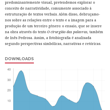
predominantemente visual, pretendemos explorar o
conceito de narratividade, comumente associado à
estruturação de textos verbais. Além disso, debruçamo-
nos sobre as relações entre o texto e a imagem para a
produção de um terceiro género: o ensaio, que se insere
na obra através do texto
O cirurgião das palavras,
também
de Inês Pedrosa. Assim, a fotobiografia é analisada
segundo perspectivas simbólicas, narrativas e retóricas.
DOWNLOADS