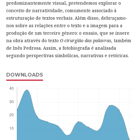
predominantemente visual, pretendemos explorar o
conceito de narratividade, comumente associado à
estruturação de textos verbais. Além disso, debruçamo-
nos sobre as relações entre o texto e a imagem para a
produção de um terceiro género: o ensaio, que se insere
na obra através do texto
O cirurgião das palavras,
também
de Inês Pedrosa. Assim, a fotobiografia é analisada
segundo perspectivas simbólicas, narrativas e retóricas.
DOWNLOADS