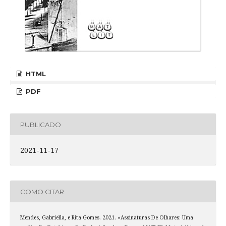
HTML
PDF
PUBLICADO
2021-11-17
COMO CITAR
Mendes, Gabriella, e Rita Gomes. 2021. «Assinaturas De Olhares: Uma