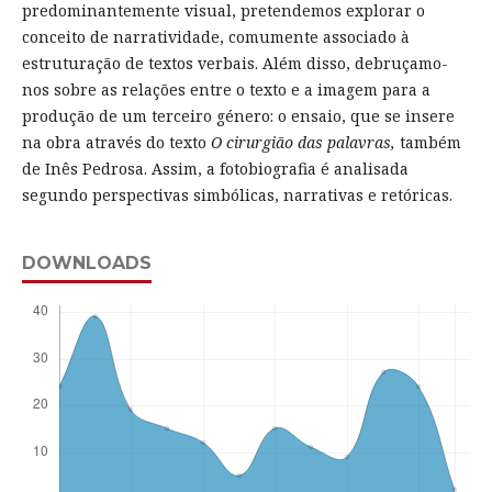
predominantemente visual, pretendemos explorar o
conceito de narratividade, comumente associado à
estruturação de textos verbais. Além disso, debruçamo-
nos sobre as relações entre o texto e a imagem para a
produção de um terceiro género: o ensaio, que se insere
na obra através do texto
O cirurgião das palavras,
também
de Inês Pedrosa. Assim, a fotobiografia é analisada
segundo perspectivas simbólicas, narrativas e retóricas.
DOWNLOADS