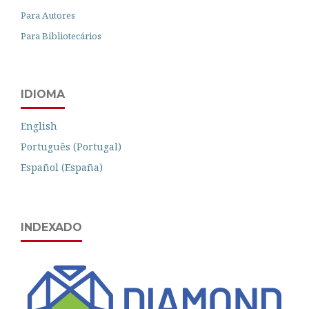
Para Autores
Para Bibliotecários
IDIOMA
English
Português (Portugal)
Español (España)
INDEXADO