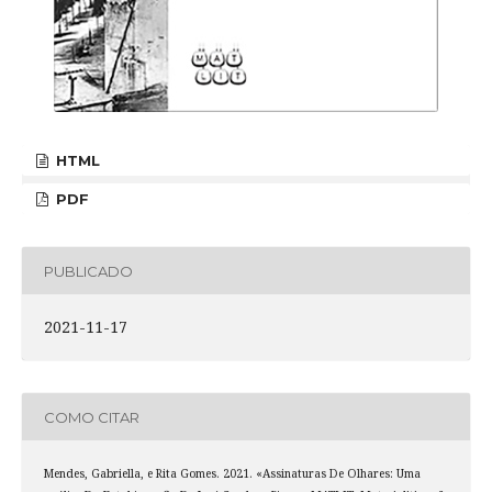
HTML
PDF
PUBLICADO
2021-11-17
COMO CITAR
Mendes, Gabriella, e Rita Gomes. 2021. «Assinaturas De Olhares: Uma