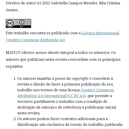
Direitos de Autor (c) 2021 Gabriella Campos Mendes, Rita Cristina
Gomes
Este trabalho encontra-se publicado com a
Licença Internacional
Creative Commons Atribuição 4.0
.
MATLIT oferece acesso aberto integral a todos os números. Os
autores que publicam nesta revista concordam com os princípios
seguintes:
Os autores mantêm a posse do
copyright
e concedem à
revista o direito de fazer a primeira publicação do seu
trabalho nos termos de uma licença
Creative Commons
Attribution 4.0 International (CC BY 4.0)
, que permite a
terceiros partilharem o trabalho com a condição de
atribuição de autoria e de referência à publicação inicial
nesta revista.
Os autores podem fazer contratos adicionais para a
distribuição não-exclusiva da versão do trabalho publicada