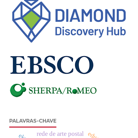
PALAVRAS-CHAVE
rede de arte postal