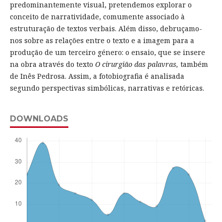
predominantemente visual, pretendemos explorar o
conceito de narratividade, comumente associado à
estruturação de textos verbais. Além disso, debruçamo-
nos sobre as relações entre o texto e a imagem para a
produção de um terceiro género: o ensaio, que se insere
na obra através do texto
O cirurgião das palavras,
também
de Inês Pedrosa. Assim, a fotobiografia é analisada
segundo perspectivas simbólicas, narrativas e retóricas.
DOWNLOADS