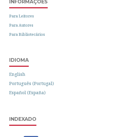
INFORMAÇÕES
Para Leitores
Para Autores
Para Bibliotecários
IDIOMA
English
Português (Portugal)
Español (España)
INDEXADO