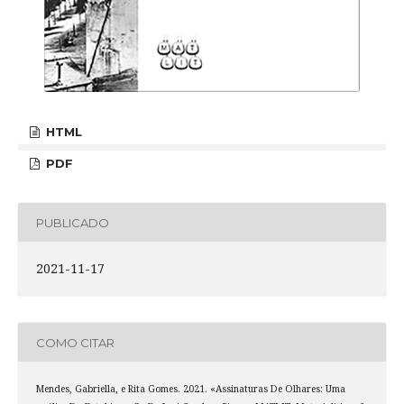
HTML
PDF
PUBLICADO
2021-11-17
COMO CITAR
Mendes, Gabriella, e Rita Gomes. 2021. «Assinaturas De Olhares: Uma