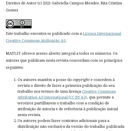
Direitos de Autor (c) 2021 Gabriella Campos Mendes, Rita Cristina
Gomes
Este trabalho encontra-se publicado com a
Licença Internacional
Creative Commons Atribuição 4.0
.
MATLIT oferece acesso aberto integral a todos os números. Os
autores que publicam nesta revista concordam com os princípios
seguintes:
Os autores mantêm a posse do
copyright
e concedem à
revista o direito de fazer a primeira publicação do seu
trabalho nos termos de uma licença
Creative Commons
Attribution 4.0 International (CC BY 4.0)
, que permite a
terceiros partilharem o trabalho com a condição de
atribuição de autoria e de referência à publicação inicial
nesta revista.
Os autores podem fazer contratos adicionais para a
distribuição não-exclusiva da versão do trabalho publicada