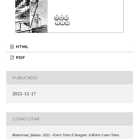
HTML
PDF
PUBLICADO
2021-11-17
COMO CITAR
Mantovani, Juliana. 2021. «Entre Texto E Imagem: A Morte Como Tema