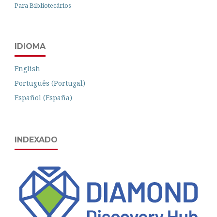
Para Bibliotecários
IDIOMA
English
Português (Portugal)
Español (España)
INDEXADO