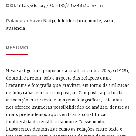
DOI:
https://doi.org/10.14195/2182-8830_9-1_8
Nadja, fotoliteratura, morte, vazio,
Palavras-chave:
ausência
RESUMO
Neste artigo, nos propomos a analisar a obra
Nadja
(1928),
de André Breton, sob o aspecto das relações entre
literatura e fotografia que gravitam em torno da utilização
de fotografias em sua composição. Composta a partir da
associação entre texto e imagens fotográficas, esta obra
nos oferece inúmeras possibilidades de análise, dentre as
quais pretendemos aqui verificar a constituição
fotoliterária da temática da morte. Desse modo,
buscaremos demonstrar como as relações entre texto e