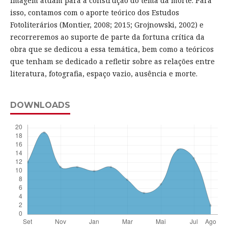
imagem atuam para a construção do tema da morte. Para
isso, contamos com o aporte teórico dos Estudos
Fotoliterários (Montier, 2008; 2015; Grojnowski, 2002) e
recorreremos ao suporte de parte da fortuna crítica da
obra que se dedicou a essa temática, bem como a teóricos
que tenham se dedicado a refletir sobre as relações entre
literatura, fotografia, espaço vazio, ausência e morte.
DOWNLOADS