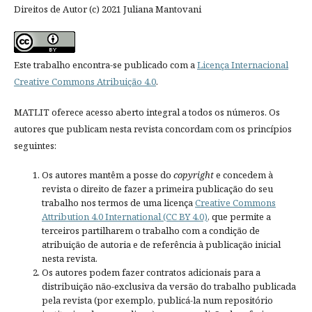
Direitos de Autor (c) 2021 Juliana Mantovani
Este trabalho encontra-se publicado com a
Licença Internacional
Creative Commons Atribuição 4.0
.
MATLIT oferece acesso aberto integral a todos os números. Os
autores que publicam nesta revista concordam com os princípios
seguintes:
Os autores mantêm a posse do
copyright
e concedem à
revista o direito de fazer a primeira publicação do seu
trabalho nos termos de uma licença
Creative Commons
Attribution 4.0 International (CC BY 4.0)
, que permite a
terceiros partilharem o trabalho com a condição de
atribuição de autoria e de referência à publicação inicial
nesta revista.
Os autores podem fazer contratos adicionais para a
distribuição não-exclusiva da versão do trabalho publicada
pela revista (por exemplo, publicá-la num repositório