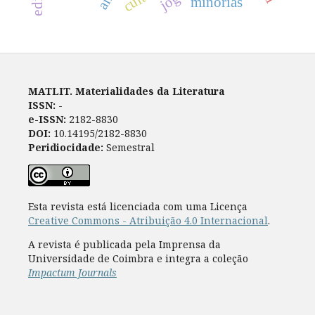
minorias
MATLIT. Materialidades da Literatura
ISSN:
-
e-ISSN:
2182-8830
DOI:
10.14195/2182-8830
Peridiocidade:
Semestral
Esta revista está licenciada com uma Licença
Creative Commons - Atribuição 4.0 Internacional
.
A revista é publicada pela Imprensa da
Universidade de Coimbra e integra a coleção
Impactum Journals