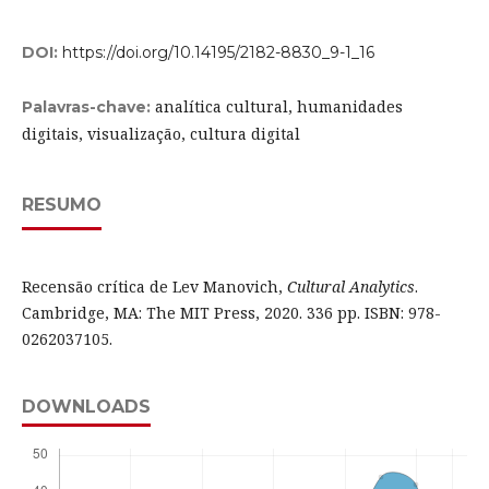
DOI:
https://doi.org/10.14195/2182-8830_9-1_16
analítica cultural, humanidades
Palavras-chave:
digitais, visualização, cultura digital
RESUMO
Recensão crítica de Lev Manovich,
Cultural Analytics
.
Cambridge, MA: The MIT Press, 2020. 336 pp. ISBN: 978-
0262037105.
DOWNLOADS