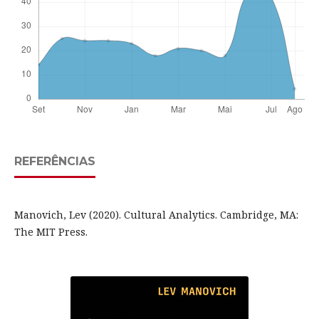
REFERÊNCIAS
Manovich, Lev (2020). Cultural Analytics. Cambridge, MA:
The MIT Press.