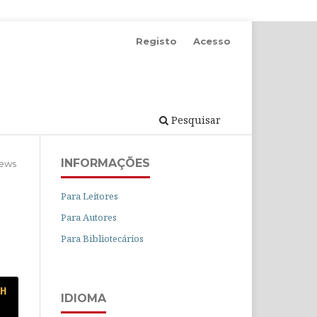
Registo
Acesso
Pesquisar
INFORMAÇÕES
iews
Para Leitores
Para Autores
Para Bibliotecários
IDIOMA