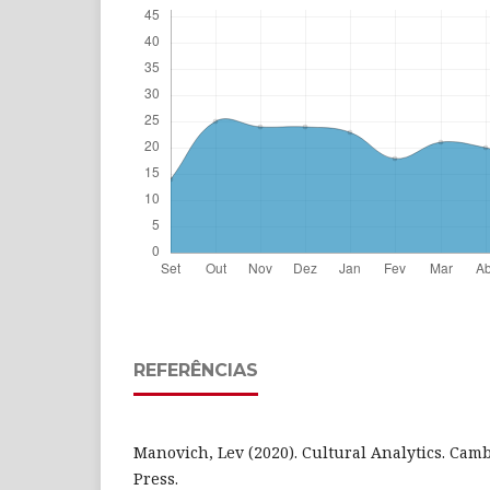
REFERÊNCIAS
Manovich, Lev (2020). Cultural Analytics. Cam
Press.