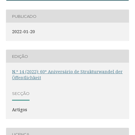
PUBLICADO
2022-01-20
EDIÇÃO
N.º 14 (2022): 60º Aniversário de Strukturwandel der
Öffentlichkeit
SECÇÃO
Artigos
LICENÇA