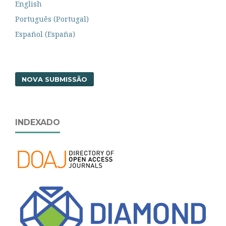
English
Português (Portugal)
Español (España)
NOVA SUBMISSÃO
INDEXADO