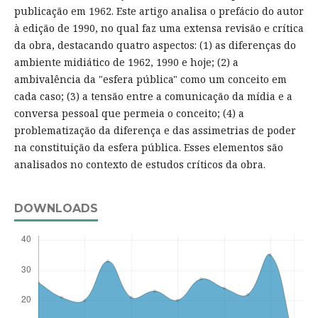
publicação em 1962. Este artigo analisa o prefácio do autor
à edição de 1990, no qual faz uma extensa revisão e crítica
da obra, destacando quatro aspectos: (1) as diferenças do
ambiente midiático de 1962, 1990 e hoje; (2) a
ambivalência da "esfera pública" como um conceito em
cada caso; (3) a tensão entre a comunicação da mídia e a
conversa pessoal que permeia o conceito; (4) a
problematização da diferença e das assimetrias de poder
na constituição da esfera pública. Esses elementos são
analisados no contexto de estudos críticos da obra.
DOWNLOADS