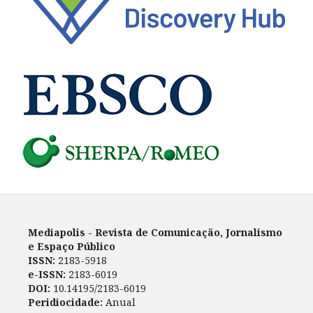
Mediapolis - Revista de Comunicação, Jornalismo
e Espaço Público
ISSN:
2183-5918
e-ISSN:
2183-6019
DOI:
10.14195/2183-6019
Peridiocidade:
Anual