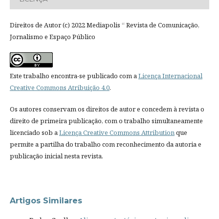
Direitos de Autor (c) 2022 Mediapolis “ Revista de Comunicação,
Jornalismo e Espaço Público
Este trabalho encontra-se publicado com a
Licença Internacional
Creative Commons Atribuição 4.0
.
Os autores conservam os direitos de autor e concedem à revista o
direito de primeira publicação, com o trabalho simultaneamente
licenciado sob a
Licença Creative Commons Attribution
que
permite a partilha do trabalho com reconhecimento da autoria e
publicação inicial nesta revista.
Artigos Similares