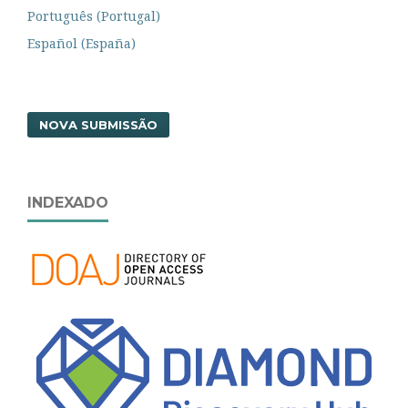
Português (Portugal)
Español (España)
NOVA SUBMISSÃO
INDEXADO