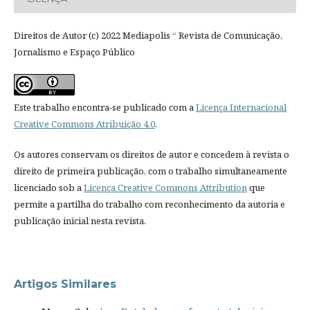
Direitos de Autor (c) 2022 Mediapolis “ Revista de Comunicação,
Jornalismo e Espaço Público
Este trabalho encontra-se publicado com a
Licença Internacional
Creative Commons Atribuição 4.0
.
Os autores conservam os direitos de autor e concedem à revista o
direito de primeira publicação, com o trabalho simultaneamente
licenciado sob a
Licença Creative Commons Attribution
que
permite a partilha do trabalho com reconhecimento da autoria e
publicação inicial nesta revista.
Artigos Similares