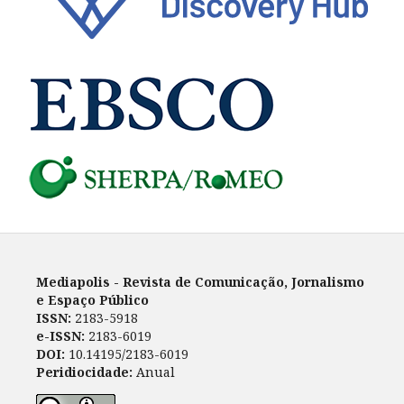
Mediapolis - Revista de Comunicação, Jornalismo
e Espaço Público
ISSN:
2183-5918
e-ISSN:
2183-6019
DOI:
10.14195/2183-6019
Peridiocidade:
Anual