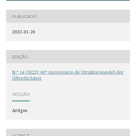
PUBLICADO
2022-01-20
EDIÇÃO
N.º 14 (2022): 60º Aniversário de Strukturwandel der
Öffentlichkeit
SECÇÃO
Artigos
LICENÇA