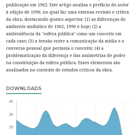
publicação em 1962. Este artigo analisa o prefácio do autor
à edição de 1990, no qual faz uma extensa revisão e crítica
da obra, destacando quatro aspectos: (1) as diferenças do
ambiente midiático de 1962, 1990 e hoje; (2) a
ambivalência da "esfera pública" como um conceito em
cada caso; (3) a tensão entre a comunicação da mídia e a
conversa pessoal que permeia o conceito; (4) a
problematização da diferença e das assimetrias de poder
na constituição da esfera pública. Esses elementos são
analisados no contexto de estudos críticos da obra.
DOWNLOADS