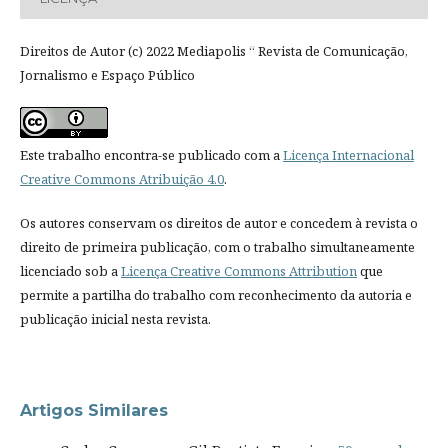
Direitos de Autor (c) 2022 Mediapolis “ Revista de Comunicação,
Jornalismo e Espaço Público
Este trabalho encontra-se publicado com a
Licença Internacional
Creative Commons Atribuição 4.0
.
Os autores conservam os direitos de autor e concedem à revista o
direito de primeira publicação, com o trabalho simultaneamente
licenciado sob a
Licença Creative Commons Attribution
que
permite a partilha do trabalho com reconhecimento da autoria e
publicação inicial nesta revista.
Artigos Similares