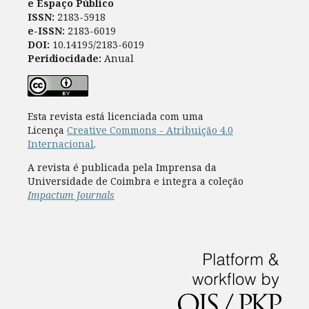
e Espaço Público
ISSN:
2183-5918
e-ISSN:
2183-6019
DOI:
10.14195/2183-6019
Peridiocidade:
Anual
Esta revista está licenciada com uma
Licença
Creative Commons - Atribuição 4.0
Internacional
.
A revista é publicada pela Imprensa da
Universidade de Coimbra e integra a coleção
Impactum Journals