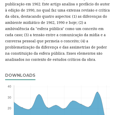
publicação em 1962. Este artigo analisa o prefácio do autor
à edição de 1990, no qual faz uma extensa revisão e crítica
da obra, destacando quatro aspectos: (1) as diferenças do
ambiente midiático de 1962, 1990 e hoje; (2) a
ambivalência da "esfera pública" como um conceito em
cada caso; (3) a tensão entre a comunicação da mídia e a
conversa pessoal que permeia o conceito; (4) a
problematização da diferença e das assimetrias de poder
na constituição da esfera pública. Esses elementos são
analisados no contexto de estudos críticos da obra.
DOWNLOADS