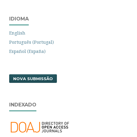
IDIOMA
English
Português (Portugal)
Español (España)
NOVA SUBMISSÃO
INDEXADO