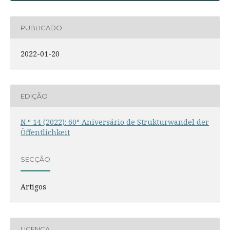
PUBLICADO
2022-01-20
EDIÇÃO
N.º 14 (2022): 60º Aniversário de Strukturwandel der
Öffentlichkeit
SECÇÃO
Artigos
LICENÇA