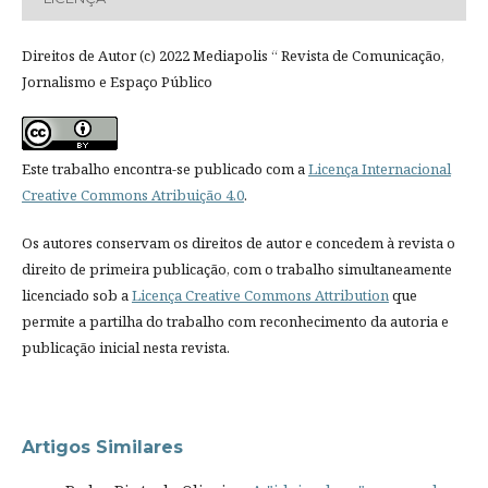
Direitos de Autor (c) 2022 Mediapolis “ Revista de Comunicação,
Jornalismo e Espaço Público
Este trabalho encontra-se publicado com a
Licença Internacional
Creative Commons Atribuição 4.0
.
Os autores conservam os direitos de autor e concedem à revista o
direito de primeira publicação, com o trabalho simultaneamente
licenciado sob a
Licença Creative Commons Attribution
que
permite a partilha do trabalho com reconhecimento da autoria e
publicação inicial nesta revista.
Artigos Similares