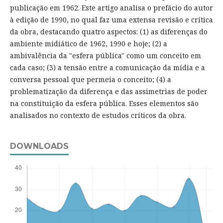
publicação em 1962. Este artigo analisa o prefácio do autor
à edição de 1990, no qual faz uma extensa revisão e crítica
da obra, destacando quatro aspectos: (1) as diferenças do
ambiente midiático de 1962, 1990 e hoje; (2) a
ambivalência da "esfera pública" como um conceito em
cada caso; (3) a tensão entre a comunicação da mídia e a
conversa pessoal que permeia o conceito; (4) a
problematização da diferença e das assimetrias de poder
na constituição da esfera pública. Esses elementos são
analisados no contexto de estudos críticos da obra.
DOWNLOADS