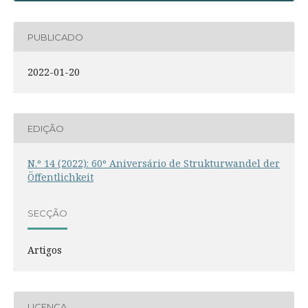
PUBLICADO
2022-01-20
EDIÇÃO
N.º 14 (2022): 60º Aniversário de Strukturwandel der
Öffentlichkeit
SECÇÃO
Artigos
LICENÇA