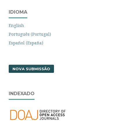
IDIOMA
English
Português (Portugal)
Español (España)
NOVA SUBMISSÃO
INDEXADO