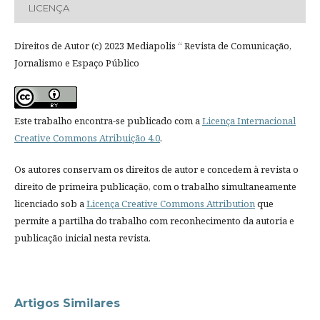
LICENÇA
Direitos de Autor (c) 2023 Mediapolis “ Revista de Comunicação,
Jornalismo e Espaço Público
Este trabalho encontra-se publicado com a
Licença Internacional
Creative Commons Atribuição 4.0
.
Os autores conservam os direitos de autor e concedem à revista o
direito de primeira publicação, com o trabalho simultaneamente
licenciado sob a
Licença Creative Commons Attribution
que
permite a partilha do trabalho com reconhecimento da autoria e
publicação inicial nesta revista.
Artigos Similares