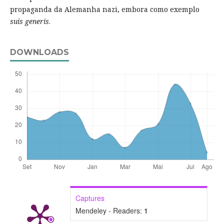
propaganda da Alemanha nazi, embora como exemplo
suis generis
.
DOWNLOADS
Captures
Mendeley - Readers:
1