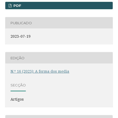
PDF
PUBLICADO
2023-07-19
EDIÇÃO
N.º 16 (2023): A forma dos media
SECÇÃO
Artigos