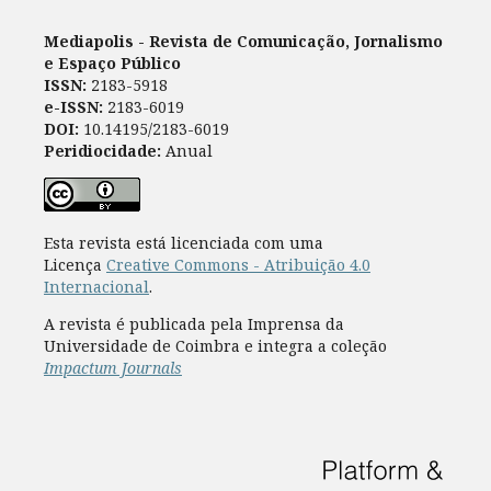
Mediapolis - Revista de Comunicação, Jornalismo
e Espaço Público
ISSN:
2183-5918
e-ISSN:
2183-6019
DOI:
10.14195/2183-6019
Peridiocidade:
Anual
Esta revista está licenciada com uma
Licença
Creative Commons - Atribuição 4.0
Internacional
.
A revista é publicada pela Imprensa da
Universidade de Coimbra e integra a coleção
Impactum Journals