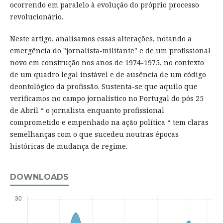
ocorrendo em paralelo à evolução do próprio processo
revolucionário.
Neste artigo, analisamos essas alterações, notando a
emergência do "jornalista-militante" e de um profissional
novo em construção nos anos de 1974-1975, no contexto
de um quadro legal instável e de ausência de um código
deontológico da profissão. Sustenta-se que aquilo que
verificamos no campo jornalístico no Portugal do pós 25
de Abril “ o jornalista enquanto profissional
comprometido e empenhado na ação política “ tem claras
semelhanças com o que sucedeu noutras épocas
históricas de mudança de regime.
DOWNLOADS