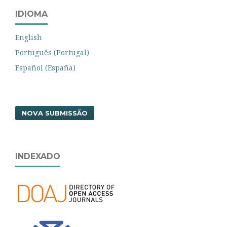
IDIOMA
English
Português (Portugal)
Español (España)
NOVA SUBMISSÃO
INDEXADO