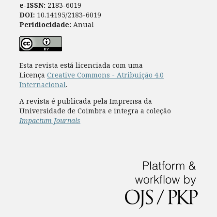
e-ISSN:
2183-6019
DOI:
10.14195/2183-6019
Peridiocidade:
Anual
Esta revista está licenciada com uma
Licença
Creative Commons - Atribuição 4.0
Internacional
.
A revista é publicada pela Imprensa da
Universidade de Coimbra e integra a coleção
Impactum Journals