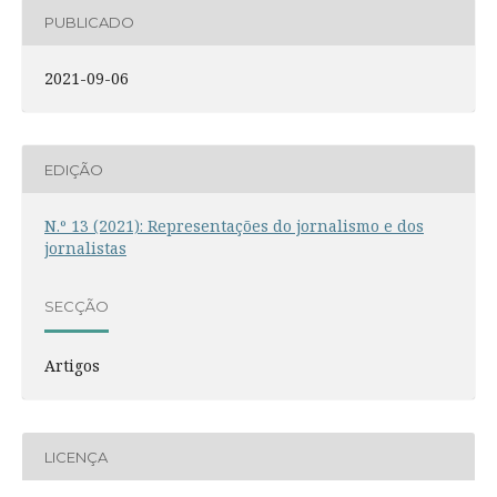
PUBLICADO
2021-09-06
EDIÇÃO
N.º 13 (2021): Representações do jornalismo e dos
jornalistas
SECÇÃO
Artigos
LICENÇA