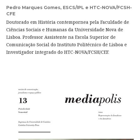
Pedro Marques Gomes,
ESCS/IPL e HTC-NOVA/FCSH-
CFE
Doutorado em História contempornea pela Faculdade de
Ciências Sociais e Humanas da Universidade Nova de
Lisboa. Professor Assistente na Escola Superior de
Comunicação Social do Instituto Politécnico de Lisboa e
Investigador integrado do HTC-NOVA/FCSH/CEF.