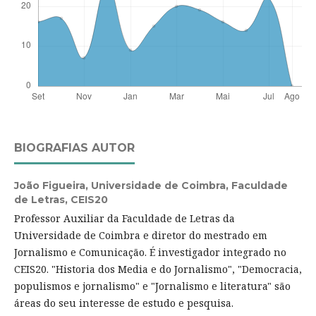
BIOGRAFIAS AUTOR
João Figueira,
Universidade de Coimbra, Faculdade
de Letras, CEIS20
Professor Auxiliar da Faculdade de Letras da
Universidade de Coimbra e diretor do mestrado em
Jornalismo e Comunicação. É investigador integrado no
CEIS20. "Historia dos Media e do Jornalismo", "Democracia,
populismos e jornalismo" e "Jornalismo e literatura" são
áreas do seu interesse de estudo e pesquisa.