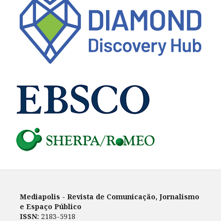
Mediapolis - Revista de Comunicação, Jornalismo
e Espaço Público
ISSN:
2183-5918