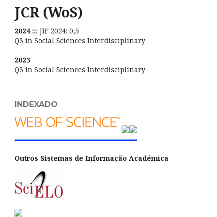
JCR (WoS)
2024 :::
JIF 2024: 0,5
Q3 in Social Sciences Interdisciplinary
2023
Q3 in Social Sciences Interdisciplinary
INDEXADO
Outros Sistemas de Informação Académica