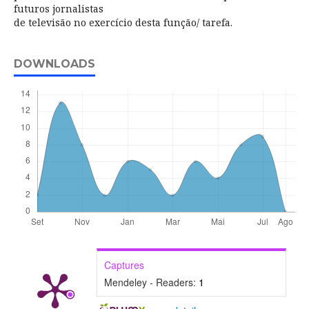
futuros jornalistas
de televisão no exercício desta função/ tarefa.
DOWNLOADS
Captures
Mendeley - Readers:
1