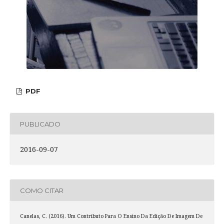
PDF
PUBLICADO
2016-09-07
COMO CITAR
Canelas, C. (2016). Um Contributo Para O Ensino Da Edição De Imagem De