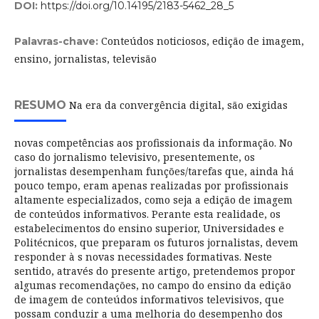
DOI:
https://doi.org/10.14195/2183-5462_28_5
Conteúdos noticiosos, edição de imagem,
Palavras-chave:
ensino, jornalistas, televisão
RESUMO
Na era da convergência digital, são exigidas
novas competências aos profissionais da informação. No
caso do jornalismo televisivo, presentemente, os
jornalistas desempenham funções/tarefas que, ainda há
pouco tempo, eram apenas realizadas por profissionais
altamente especializados, como seja a edição de imagem
de conteúdos informativos. Perante esta realidade, os
estabelecimentos do ensino superior, Universidades e
Politécnicos, que preparam os futuros jornalistas, devem
responder à s novas necessidades formativas. Neste
sentido, através do presente artigo, pretendemos propor
algumas recomendações, no campo do ensino da edição
de imagem de conteúdos informativos televisivos, que
possam conduzir a uma melhoria do desempenho dos