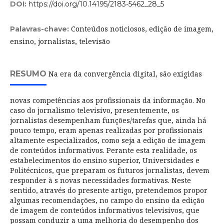
DOI:
https://doi.org/10.14195/2183-5462_28_5
Conteúdos noticiosos, edição de imagem,
Palavras-chave:
ensino, jornalistas, televisão
RESUMO
Na era da convergência digital, são exigidas
novas competências aos profissionais da informação. No
caso do jornalismo televisivo, presentemente, os
jornalistas desempenham funções/tarefas que, ainda há
pouco tempo, eram apenas realizadas por profissionais
altamente especializados, como seja a edição de imagem
de conteúdos informativos. Perante esta realidade, os
estabelecimentos do ensino superior, Universidades e
Politécnicos, que preparam os futuros jornalistas, devem
responder à s novas necessidades formativas. Neste
sentido, através do presente artigo, pretendemos propor
algumas recomendações, no campo do ensino da edição
de imagem de conteúdos informativos televisivos, que
possam conduzir a uma melhoria do desempenho dos