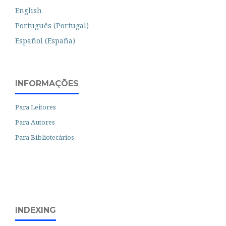
English
Português (Portugal)
Español (España)
INFORMAÇÕES
Para Leitores
Para Autores
Para Bibliotecários
INDEXING