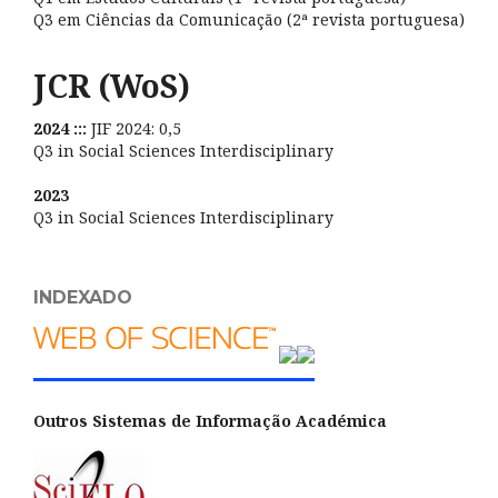
Q3 em Ciências da Comunicação (2ª revista portuguesa)
JCR (WoS)
2024 :::
JIF 2024: 0,5
Q3 in Social Sciences Interdisciplinary
2023
Q3 in Social Sciences Interdisciplinary
INDEXADO
Outros Sistemas de Informação Académica