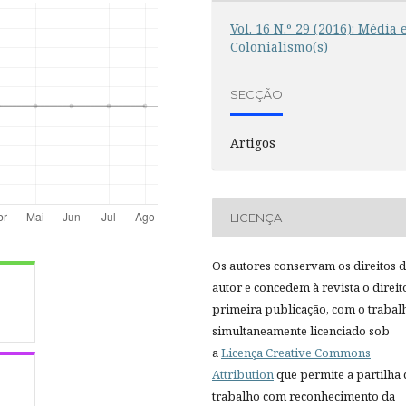
Vol. 16 N.º 29 (2016): Média 
Colonialismo(s)
SECÇÃO
Artigos
LICENÇA
Os autores conservam os direitos 
autor e concedem à revista o direit
primeira publicação, com o trabal
simultaneamente licenciado sob
a
Licença Creative Commons
Attribution
que permite a partilha
trabalho com reconhecimento da