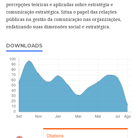
percepções teóricas e aplicadas sobre estratégia e
comunicação estratégica. Situa o papel das relações
públicas na gestão da comunicação nas organizações,
enfatizando suas dimensões social e estratégica.
DOWNLOADS
Citations