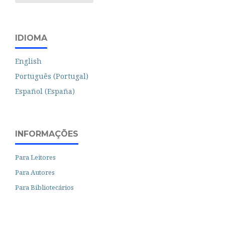
IDIOMA
English
Português (Portugal)
Español (España)
INFORMAÇÕES
Para Leitores
Para Autores
Para Bibliotecários