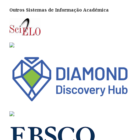
Outros Sistemas de Informação Académica