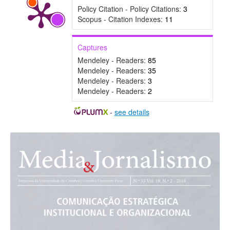
Policy Citation - Policy Citations:
3
Scopus - Citation Indexes:
11
Captures
Mendeley - Readers:
85
Mendeley - Readers:
35
Mendeley - Readers:
3
Mendeley - Readers:
2
-
see details