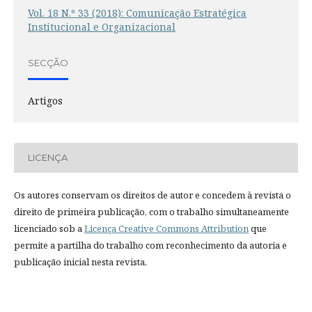
Vol. 18 N.º 33 (2018): Comunicação Estratégica
Institucional e Organizacional
SECÇÃO
Artigos
LICENÇA
Os autores conservam os direitos de autor e concedem à revista o
direito de primeira publicação, com o trabalho simultaneamente
licenciado sob a
Licença Creative Commons Attribution
que
permite a partilha do trabalho com reconhecimento da autoria e
publicação inicial nesta revista.