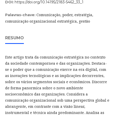
DOI:
https://doi.org/10.14195/2183-5462_33_1
Comunicação, poder, estratégia,
Palavras-chave:
comunicação organizacional estratégica, gestão
RESUMO
Este artigo trata da comunicação estratégica no contexto
da sociedade contempornea e das organizações. Destaca-
se o poder que a comunicação exerce na era digital, com
as inovações tecnológicas e as implicações decorrentes,
sobre os vários segmentos sociais e econômicos. Discorre
de forma panormica sobre o novo ambiente
socioeconômico das organizações. Considera a
comunicação organizacional sob uma perspectiva global e
abrangente, em contraste com a visão linear,
instrumental e técnica ainda predominante. Analisa as