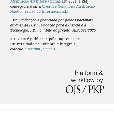
Atribuição 4.0 Internacional
. Em 2021, a RMJ
começou a usar a
Creative Commons Atribuição-
NãoComercial 4.0 Internacional.
]
Esta publicação é financiada por fundos nacionais
através da FCT “ Fundação para a Ciência e a
Tecnologia, I.P., no mbito do projeto UID/5021/2025
A revista é publicada pela Imprensa da
Universidade de Coimbra e integra a
coleção
Impactum Journals