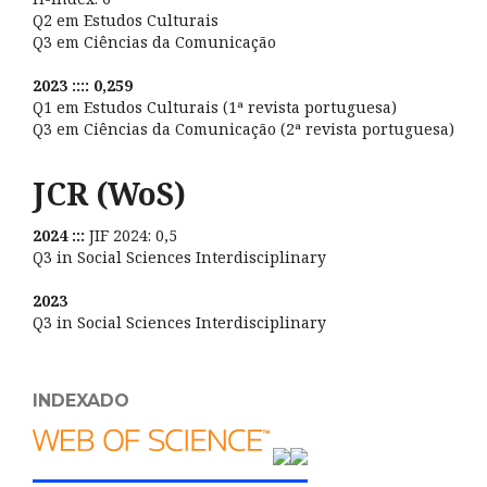
Q2 em Estudos Culturais
Q3 em Ciências da Comunicação
2023 :::: 0,259
Q1 em Estudos Culturais (1ª revista portuguesa)
Q3 em Ciências da Comunicação (2ª revista portuguesa)
JCR (WoS)
2024 :::
JIF 2024: 0,5
Q3 in Social Sciences Interdisciplinary
2023
Q3 in Social Sciences Interdisciplinary
INDEXADO