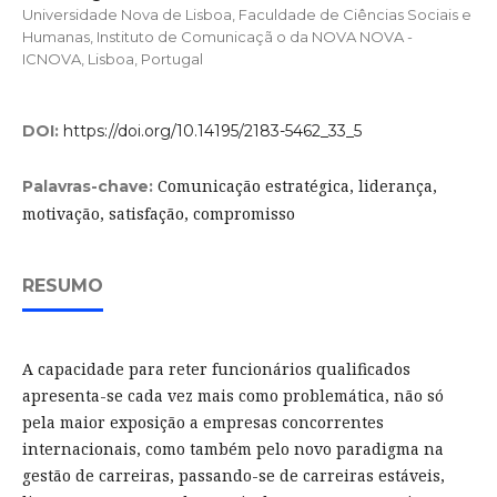
Universidade Nova de Lisboa, Faculdade de Ciências Sociais e
Humanas, Instituto de Comunicaçã o da NOVA NOVA -
ICNOVA, Lisboa, Portugal
DOI:
https://doi.org/10.14195/2183-5462_33_5
Comunicação estratégica, liderança,
Palavras-chave:
motivação, satisfação, compromisso
RESUMO
A capacidade para reter funcionários qualificados
apresenta-se cada vez mais como problemática, não só
pela maior exposição a empresas concorrentes
internacionais, como também pelo novo paradigma na
gestão de carreiras, passando-se de carreiras estáveis,