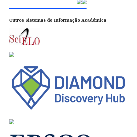
Outros Sistemas de Informação Académica