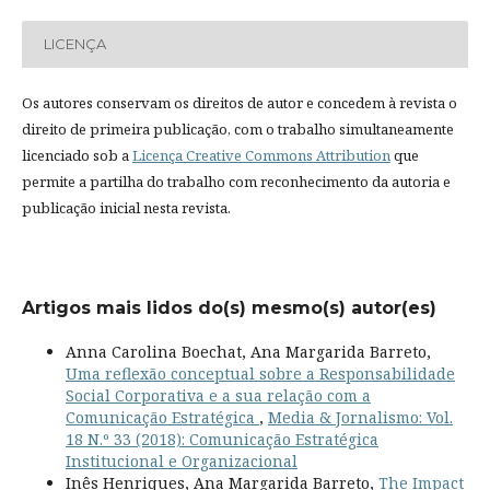
LICENÇA
Os autores conservam os direitos de autor e concedem à revista o
direito de primeira publicação, com o trabalho simultaneamente
licenciado sob a
Licença Creative Commons Attribution
que
permite a partilha do trabalho com reconhecimento da autoria e
publicação inicial nesta revista.
Artigos mais lidos do(s) mesmo(s) autor(es)
Anna Carolina Boechat, Ana Margarida Barreto,
Uma reflexão conceptual sobre a Responsabilidade
Social Corporativa e a sua relação com a
Comunicação Estratégica
,
Media & Jornalismo: Vol.
18 N.º 33 (2018): Comunicação Estratégica
Institucional e Organizacional
Inês Henriques, Ana Margarida Barreto,
The Impact