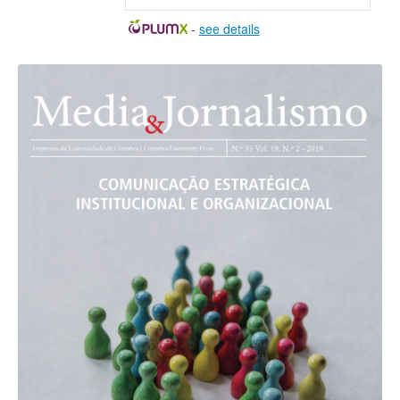
-
see details