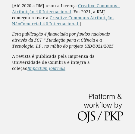
[Até 2020 a RMJ usou a Licença
Creative Commons -
Atribuição 4.0 Internacional
. Em 2021, a RMJ
começou a usar a
Creative Commons Atribuição-
NãoComercial 4.0 Internacional.
]
Esta publicação é financiada por fundos nacionais
através da FCT “ Fundação para a Ciência e a
Tecnologia, I.P., no mbito do projeto UID/5021/2025
A revista é publicada pela Imprensa da
Universidade de Coimbra e integra a
coleção
Impactum Journals