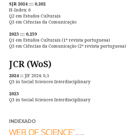
SJR 2024 :::: 0,202
H-Index: 6
Q2 em Estudos Culturais
Q3 em Ciências da Comunicação
2023 :::: 0,259
Q1 em Estudos Culturais (1ª revista portuguesa)
Q3 em Ciências da Comunicação (2ª revista portuguesa)
JCR (WoS)
2024 :::
JIF 2024: 0,5
Q3 in Social Sciences Interdisciplinary
2023
Q3 in Social Sciences Interdisciplinary
INDEXADO