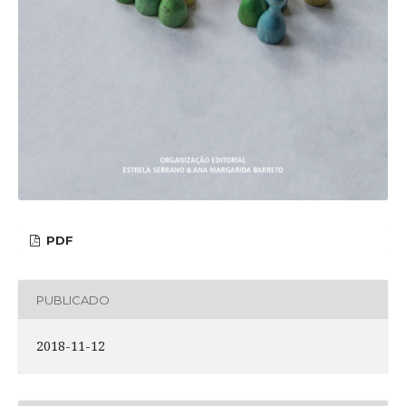
PDF
PUBLICADO
2018-11-12