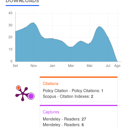
DOWNLOADS
Citations
Policy Citation - Policy Citations:
1
Scopus - Citation Indexes:
2
Captures
Mendeley - Readers:
27
Mendeley - Readers:
6