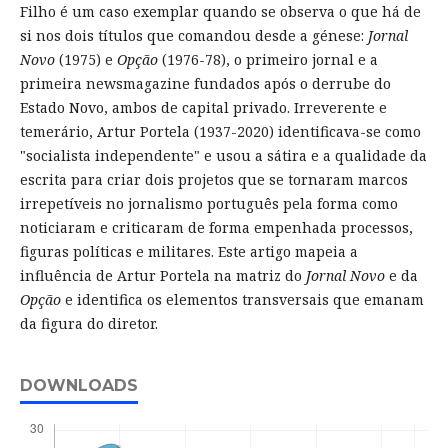
Filho é um caso exemplar quando se observa o que há de
si nos dois títulos que comandou desde a génese:
Jornal
Novo
(1975) e
Opção
(1976-78), o primeiro jornal e a
primeira newsmagazine fundados após o derrube do
Estado Novo, ambos de capital privado. Irreverente e
temerário, Artur Portela (1937-2020) identificava-se como
"socialista independente" e usou a sátira e a qualidade da
escrita para criar dois projetos que se tornaram marcos
irrepetíveis no jornalismo português pela forma como
noticiaram e criticaram de forma empenhada processos,
figuras políticas e militares. Este artigo mapeia a
influência de Artur Portela na matriz do
Jornal Novo
e da
Opção
e identifica os elementos transversais que emanam
da figura do diretor.
DOWNLOADS