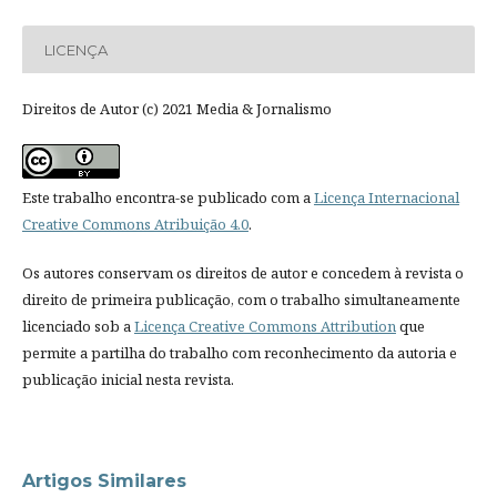
LICENÇA
Direitos de Autor (c) 2021 Media & Jornalismo
Este trabalho encontra-se publicado com a
Licença Internacional
Creative Commons Atribuição 4.0
.
Os autores conservam os direitos de autor e concedem à revista o
direito de primeira publicação, com o trabalho simultaneamente
licenciado sob a
Licença Creative Commons Attribution
que
permite a partilha do trabalho com reconhecimento da autoria e
publicação inicial nesta revista.
Artigos Similares