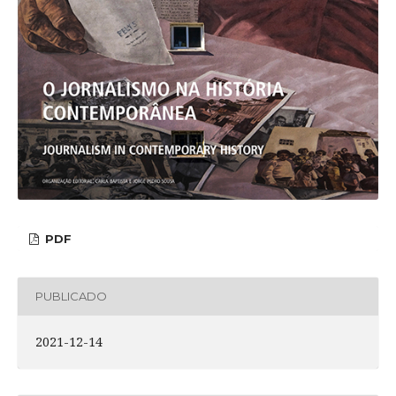
PDF
PUBLICADO
2021-12-14