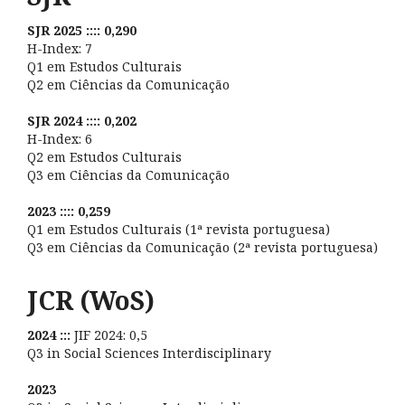
SJR 2025 :::: 0,290
H-Index: 7
Q1 em Estudos Culturais
Q2 em Ciências da Comunicação
SJR 2024 :::: 0,202
H-Index: 6
Q2 em Estudos Culturais
Q3 em Ciências da Comunicação
2023 :::: 0,259
Q1 em Estudos Culturais (1ª revista portuguesa)
Q3 em Ciências da Comunicação (2ª revista portuguesa)
JCR (WoS)
2024 :::
JIF 2024: 0,5
Q3 in Social Sciences Interdisciplinary
2023