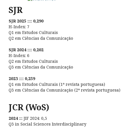
SJR
SJR 2025 :::: 0,290
H-Index: 7
Q1 em Estudos Culturais
Q2 em Ciências da Comunicação
SJR 2024 :::: 0,202
H-Index: 6
Q2 em Estudos Culturais
Q3 em Ciências da Comunicação
2023 :::: 0,259
Q1 em Estudos Culturais (1ª revista portuguesa)
Q3 em Ciências da Comunicação (2ª revista portuguesa)
JCR (WoS)
2024 :::
JIF 2024: 0,5
Q3 in Social Sciences Interdisciplinary