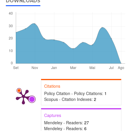
DOWNLOADS
Citations
Policy Citation - Policy Citations:
1
Scopus - Citation Indexes:
2
Captures
Mendeley - Readers:
27
Mendeley - Readers:
6