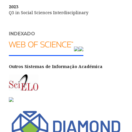
2023
Q3 in Social Sciences Interdisciplinary
INDEXADO
Outros Sistemas de Informação Académica