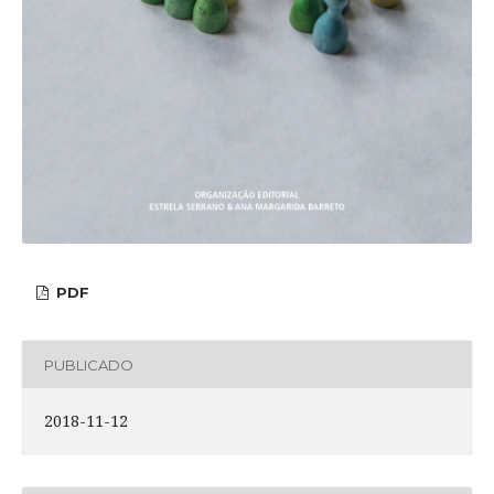
PDF
PUBLICADO
2018-11-12