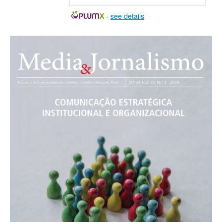
-
see details