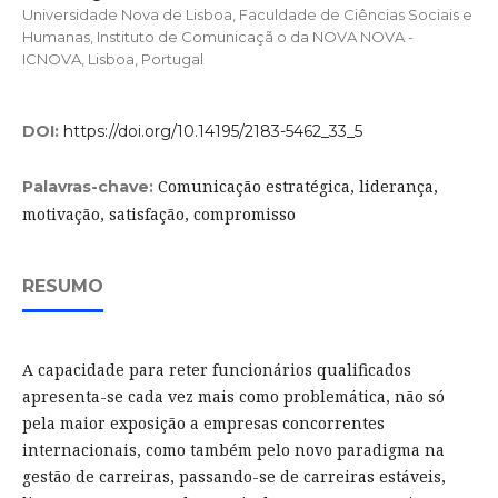
Universidade Nova de Lisboa, Faculdade de Ciências Sociais e
Humanas, Instituto de Comunicaçã o da NOVA NOVA -
ICNOVA, Lisboa, Portugal
DOI:
https://doi.org/10.14195/2183-5462_33_5
Comunicação estratégica, liderança,
Palavras-chave:
motivação, satisfação, compromisso
RESUMO
A capacidade para reter funcionários qualificados
apresenta-se cada vez mais como problemática, não só
pela maior exposição a empresas concorrentes
internacionais, como também pelo novo paradigma na
gestão de carreiras, passando-se de carreiras estáveis,