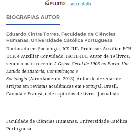
-
see details
BIOGRAFIAS AUTOR
Eduardo Cintra Torres,
Faculdade de Ciências
Humanas, Universidade Católica Portuguesa
Doutorado em Sociologia, ICS-IUL. Professor Auxiliar, FCH-
UCP, e Auxiliar Convidado, ISCTE-IUL. Autor de 19 livros,
sendo o mais recente
A Greve Geral de 1903 no Porto: Um
Estudo de História, Comunicação e
Sociologia
(Afrontamento, 2018). Autor de dezenas de
artigos em revistas académicas em Portugal, Brasil,
Canadá e França, e de capítulos de livros. Jornalista.
Faculdade de Ciências Humanas, Universidade Católica
Portuguesa