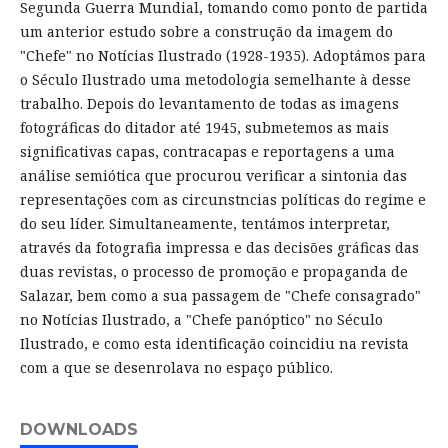
Segunda Guerra Mundial, tomando como ponto de partida
um anterior estudo sobre a construção da imagem do
"Chefe" no Notícias Ilustrado (1928-1935). Adoptámos para
o Século Ilustrado uma metodologia semelhante à desse
trabalho. Depois do levantamento de todas as imagens
fotográficas do ditador até 1945, submetemos as mais
significativas capas, contracapas e reportagens a uma
análise semiótica que procurou verificar a sintonia das
representações com as circunstncias políticas do regime e
do seu líder. Simultaneamente, tentámos interpretar,
através da fotografia impressa e das decisões gráficas das
duas revistas, o processo de promoção e propaganda de
Salazar, bem como a sua passagem de "Chefe consagrado"
no Notícias Ilustrado, a "Chefe panóptico" no Século
Ilustrado, e como esta identificação coincidiu na revista
com a que se desenrolava no espaço público.
DOWNLOADS