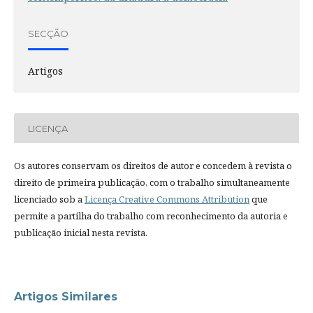
SECÇÃO
Artigos
LICENÇA
Os autores conservam os direitos de autor e concedem à revista o
direito de primeira publicação, com o trabalho simultaneamente
licenciado sob a
Licença Creative Commons Attribution
que
permite a partilha do trabalho com reconhecimento da autoria e
publicação inicial nesta revista.
Artigos Similares