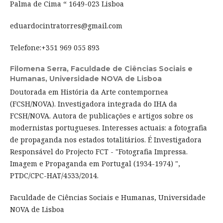
Palma de Cima “ 1649-023 Lisboa
eduardocintratorres@gmail.com
Telefone:+351 969 055 893
Filomena Serra,
Faculdade de Ciências Sociais e
Humanas, Universidade NOVA de Lisboa
Doutorada em História da Arte contempornea
(FCSH/NOVA). Investigadora integrada do IHA da
FCSH/NOVA. Autora de publicações e artigos sobre os
modernistas portugueses. Interesses actuais: a fotografia
de propaganda nos estados totalitários. É Investigadora
Responsável do Projecto FCT - "Fotografia Impressa.
Imagem e Propaganda em Portugal (1934-1974) ",
PTDC/CPC-HAT/4533/2014.
Faculdade de Ciências Sociais e Humanas, Universidade
NOVA de Lisboa