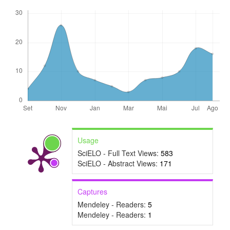
Usage
SciELO - Full Text Views:
583
SciELO - Abstract Views:
171
Captures
Mendeley - Readers:
5
Mendeley - Readers:
1