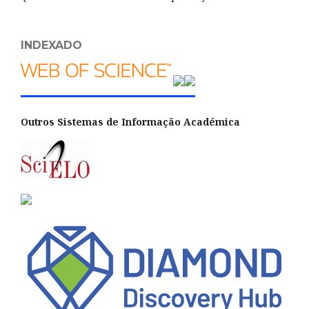
INDEXADO
Outros Sistemas de Informação Académica