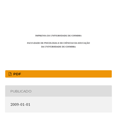
PDF
PUBLICADO
2009-01-01