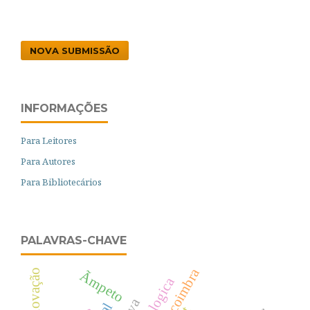
NOVA SUBMISSÃO
INFORMAÇÕES
Para Leitores
Para Autores
Para Bibliotecários
PALAVRAS-CHAVE
Ãmpeto