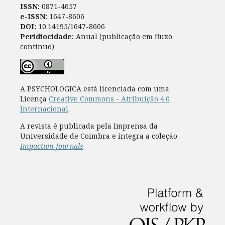
ISSN:
0871-4657
e-ISSN:
1647-8606
DOI:
10.14195/1647-8606
Peridiocidade:
Anual (publicação em fluxo
contínuo)
A PSYCHOLOGICA está licenciada com uma
Licença
Creative Commons - Atribuição 4.0
Internacional
.
A revista é publicada pela Imprensa da
Universidade de Coimbra e integra a coleção
Impactum Journals