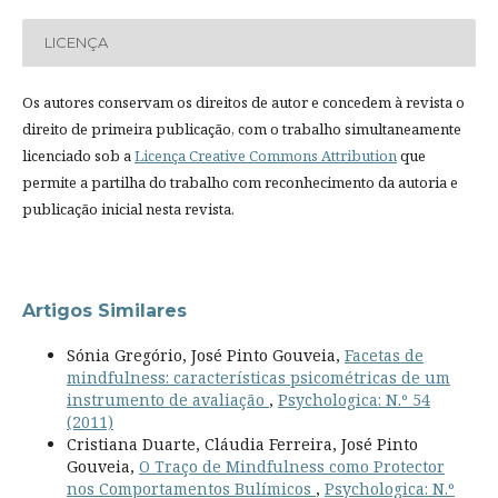
LICENÇA
Os autores conservam os direitos de autor e concedem à revista o
direito de primeira publicação, com o trabalho simultaneamente
licenciado sob a
Licença Creative Commons Attribution
que
permite a partilha do trabalho com reconhecimento da autoria e
publicação inicial nesta revista.
Artigos Similares
Sónia Gregório, José Pinto Gouveia,
Facetas de
mindfulness: características psicométricas de um
instrumento de avaliação
,
Psychologica: N.º 54
(2011)
Cristiana Duarte, Cláudia Ferreira, José Pinto
Gouveia,
O Traço de Mindfulness como Protector
nos Comportamentos Bulímicos
,
Psychologica: N.º