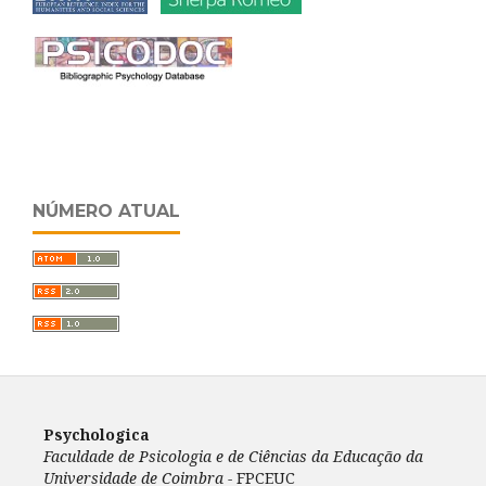
NÚMERO ATUAL
Psychologica
Faculdade de Psicologia e de Ciências da Educação da
Universidade de Coimbra -
FPCEUC