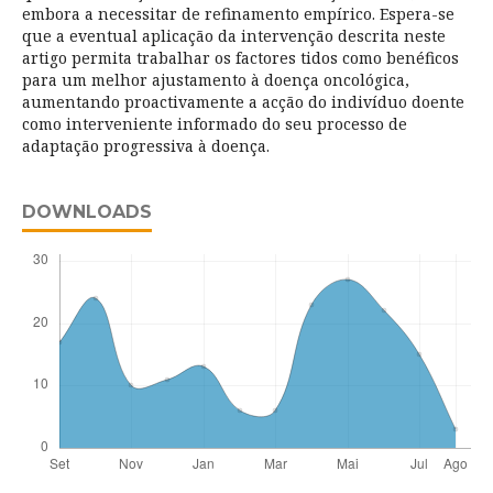
embora a necessitar de refinamento empírico. Espera-se
que a eventual aplicação da intervenção descrita neste
artigo permita trabalhar os factores tidos como benéficos
para um melhor ajustamento à doença oncológica,
aumentando proactivamente a acção do indivíduo doente
como interveniente informado do seu processo de
adaptação progressiva à doença.
DOWNLOADS