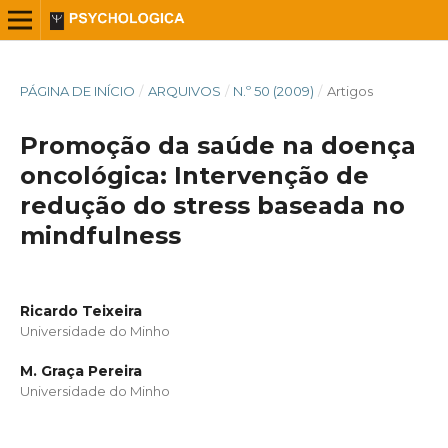
PÁGINA DE INÍCIO
/
ARQUIVOS
/
N.º 50 (2009)
/
Artigos
Promoção da saúde na doença
oncológica: Intervenção de
redução do stress baseada no
mindfulness
Ricardo Teixeira
Universidade do Minho
M. Graça Pereira
Universidade do Minho