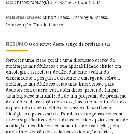
DOI:
https://doi.org/10.14195/1647-8606_50_13
Mindfulness, Oncologia, Stress,
Palavras-chave:
Intervenção, Estudo teórico
RESUMO
O objectivo deste artigo de revisão é (1)
fornecer uma visão geral e uma discussão acerca da
meditação mindfulness e sua aplicabilidade clínica em
oncologia e (2) relatar detalhadamente avaliando
criticamente a pesquisa existente e emergente sobre a
meditação mindfulness como uma intervenção para
doentes com cancro. Para além disso, pretende lançar
uma hipótese manualizada de um programa de promoção
da saúde e de redução do stress, baseado no mindfulness,
explorando os seus efeitos em termos de variáveis
biológicas e psicossociais. Estudos estrangeiros referem
níveis significativos de mudança em itens psicossociais de
avaliação, nos diferentes momentos de avaliação, pelo
que a intervenção tem relativa sustentação teórica,