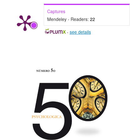
Captures
Mendeley - Readers:
22
-
see details