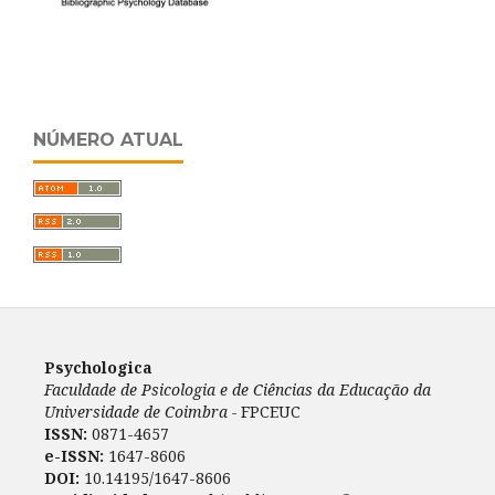
NÚMERO ATUAL
Psychologica
Faculdade de Psicologia e de Ciências da Educação da
Universidade de Coimbra -
FPCEUC
ISSN:
0871-4657
e-ISSN:
1647-8606
DOI:
10.14195/1647-8606