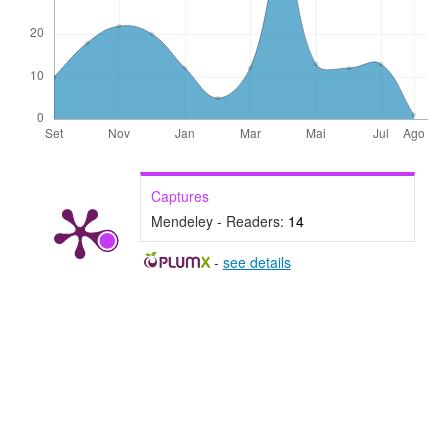
Captures
Mendeley - Readers:
14
-
see details