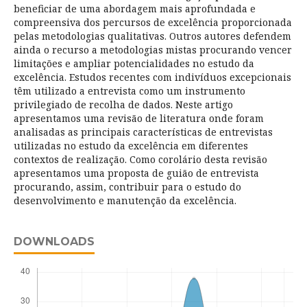
beneficiar de uma abordagem mais aprofundada e
compreensiva dos percursos de excelência proporcionada
pelas metodologias qualitativas. Outros autores defendem
ainda o recurso a metodologias mistas procurando vencer
limitações e ampliar potencialidades no estudo da
excelência. Estudos recentes com indivíduos excepcionais
têm utilizado a entrevista como um instrumento
privilegiado de recolha de dados. Neste artigo
apresentamos uma revisão de literatura onde foram
analisadas as principais características de entrevistas
utilizadas no estudo da excelência em diferentes
contextos de realização. Como corolário desta revisão
apresentamos uma proposta de guião de entrevista
procurando, assim, contribuir para o estudo do
desenvolvimento e manutenção da excelência.
DOWNLOADS