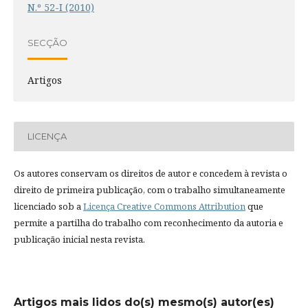
N.º 52-I (2010)
SECÇÃO
Artigos
LICENÇA
Os autores conservam os direitos de autor e concedem à revista o
direito de primeira publicação, com o trabalho simultaneamente
licenciado sob a
Licença Creative Commons Attribution
que
permite a partilha do trabalho com reconhecimento da autoria e
publicação inicial nesta revista.
Artigos mais lidos do(s) mesmo(s) autor(es)