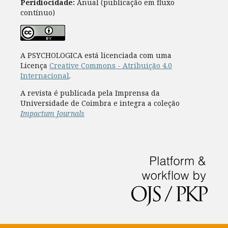
Peridiocidade:
Anual (publicação em fluxo
contínuo)
A PSYCHOLOGICA está licenciada com uma
Licença
Creative Commons - Atribuição 4.0
Internacional
.
A revista é publicada pela Imprensa da
Universidade de Coimbra e integra a coleção
Impactum Journals