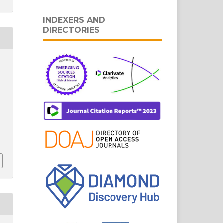
INDEXERS AND
DIRECTORIES