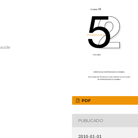
Saúde
PDF
PUBLICADO
2010-01-01