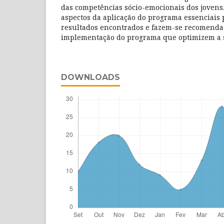
das competências sócio-emocionais dos jovens.
aspectos da aplicação do programa essenciais
resultados encontrados e fazem-se recomendaç
implementação do programa que optimizem a s
DOWNLOADS