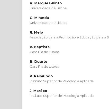
A. Marques-Pinto
Universidade de Lisboa
G. Miranda
Universidade de Lisboa
R. Melo
Associação para a Promoção e Educação para a 
V. Baptista
Casa Pia de Lisboa
B. Duarte
Casa Pia de Lisboa
R. Raimundo
Instituto Superior de Psicologia Aplicada
J. Marôco
Instituto Superior de Psicologia Aplicada