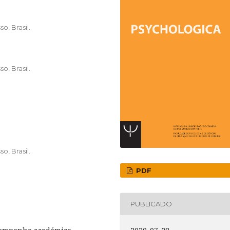
, Brasil.
, Brasil.
, Brasil.
PDF
PUBLICADO