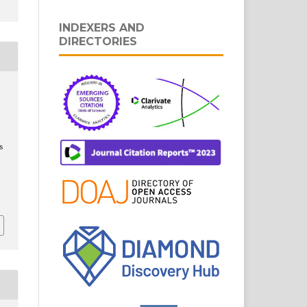
INDEXERS AND
DIRECTORIES
s