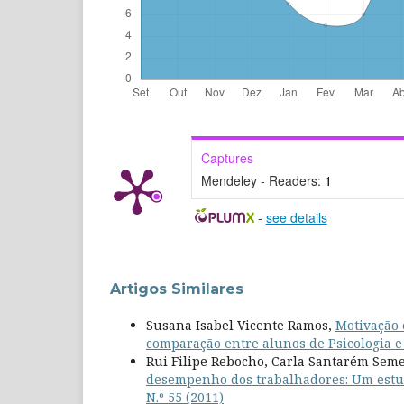
Captures
Mendeley - Readers:
1
-
see details
Artigos Similares
Susana Isabel Vicente Ramos,
Motivação 
comparação entre alunos de Psicologia e
Rui Filipe Rebocho, Carla Santarém Sem
desempenho dos trabalhadores: Um estu
N.º 55 (2011)