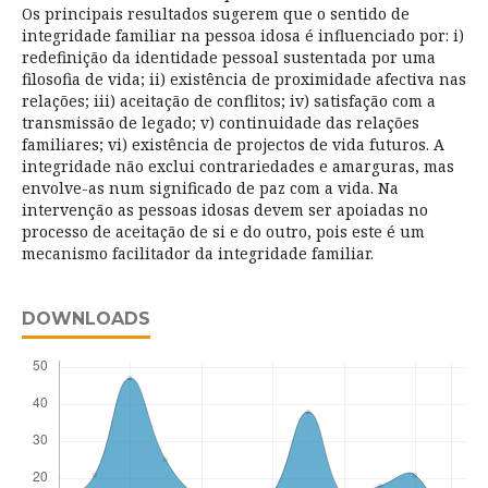
Os principais resultados sugerem que o sentido de
integridade familiar na pessoa idosa é influenciado por: i)
redefinição da identidade pessoal sustentada por uma
filosofia de vida; ii) existência de proximidade afectiva nas
relações; iii) aceitação de conflitos; iv) satisfação com a
transmissão de legado; v) continuidade das relações
familiares; vi) existência de projectos de vida futuros. A
integridade não exclui contrariedades e amarguras, mas
envolve-as num significado de paz com a vida. Na
intervenção as pessoas idosas devem ser apoiadas no
processo de aceitação de si e do outro, pois este é um
mecanismo facilitador da integridade familiar.
DOWNLOADS