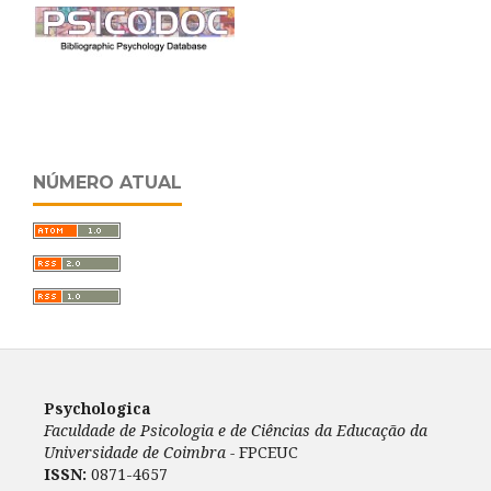
NÚMERO ATUAL
Psychologica
Faculdade de Psicologia e de Ciências da Educação da
Universidade de Coimbra -
FPCEUC
ISSN:
0871-4657