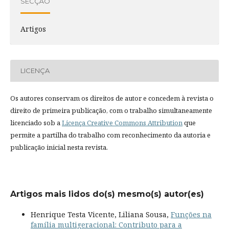
SECÇÃO
Artigos
LICENÇA
Os autores conservam os direitos de autor e concedem à revista o
direito de primeira publicação, com o trabalho simultaneamente
licenciado sob a
Licença Creative Commons Attribution
que
permite a partilha do trabalho com reconhecimento da autoria e
publicação inicial nesta revista.
Artigos mais lidos do(s) mesmo(s) autor(es)
Henrique Testa Vicente, Liliana Sousa,
Funções na
família multigeracional: Contributo para a