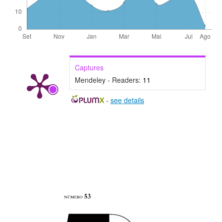
Captures
Mendeley - Readers:
11
-
see details