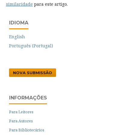
similaridade
para este artigo.
IDIOMA
English
Português (Portugal)
NOVA SUBMISSÃO
INFORMAÇÕES
Para Leitores
Para Autores
Para Bibliotecários