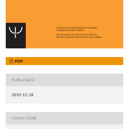
PDF
PUBLICADO
2019-12-18
COMO CITAR