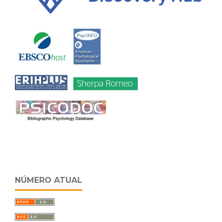
NÚMERO ATUAL