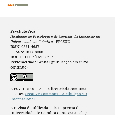
Psychologica
Faculdade de Psicologia e de Ciências da Educação da
Universidade de Coimbra -
FPCEUC
ISSN:
0871-4657
e-ISSN:
1647-8606
DOI:
10.14195/1647-8606
Peridiocidade:
Anual (publicação em fluxo
contínuo)
A PSYCHOLOGICA está licenciada com uma
Licença
Creative Commons - Atribuição 4.0
Internacional
.
A revista é publicada pela Imprensa da
Universidade de Coimbra e integra a coleção