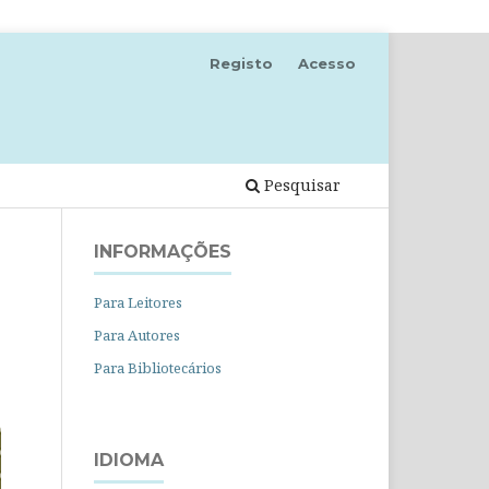
Registo
Acesso
Pesquisar
INFORMAÇÕES
Para Leitores
Para Autores
)
Para Bibliotecários
IDIOMA