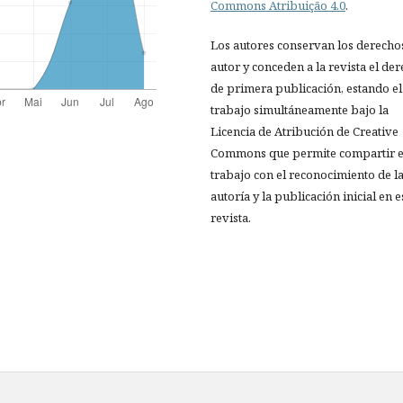
Commons Atribuição 4.0
.
Los autores conservan los derecho
autor y conceden a la revista el de
de primera publicación, estando el
trabajo simultáneamente bajo la
Licencia de Atribución de Creative
Commons que permite compartir e
trabajo con el reconocimiento de l
autoría y la publicación inicial en e
revista.