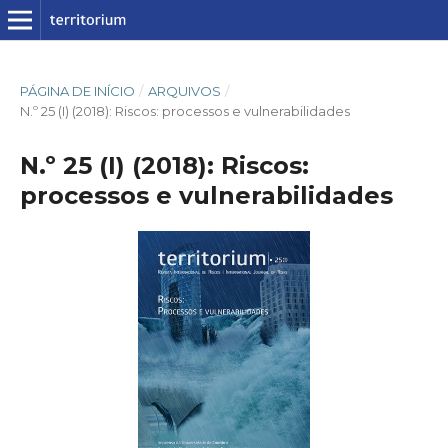
PÁGINA DE INÍCIO
/
ARQUIVOS
/
N.º 25 (I) (2018): Riscos: processos e vulnerabilidades
N.º 25 (I) (2018): Riscos:
processos e vulnerabilidades