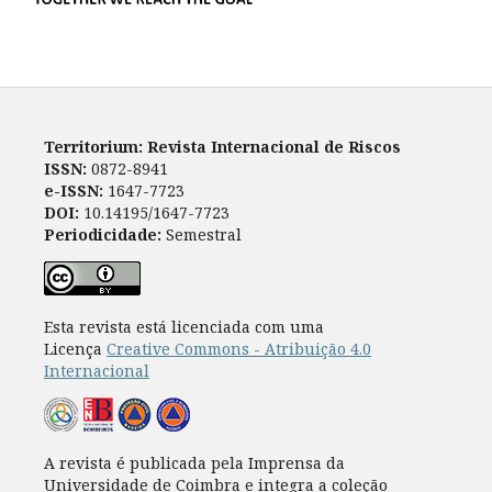
Territorium: Revista Internacional de Riscos
ISSN:
0872-8941
e-ISSN:
1647-7723
DOI:
10.14195/1647-7723
Periodicidade:
Semestral
Esta revista está licenciada com uma
Licença
Creative Commons - Atribuição 4.0
Internacional
A revista é publicada pela Imprensa da
Universidade de Coimbra e integra a coleção