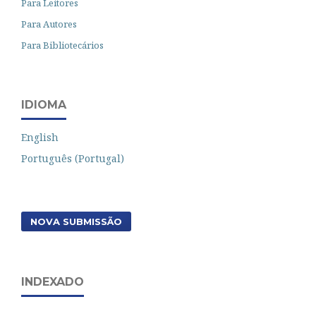
Para Leitores
Para Autores
Para Bibliotecários
IDIOMA
English
Português (Portugal)
NOVA SUBMISSÃO
INDEXADO