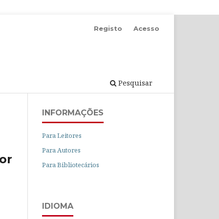
Registo
Acesso
Pesquisar
INFORMAÇÕES
Para Leitores
Para Autores
for
Para Bibliotecários
IDIOMA