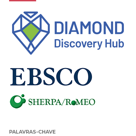
PALAVRAS-CHAVE