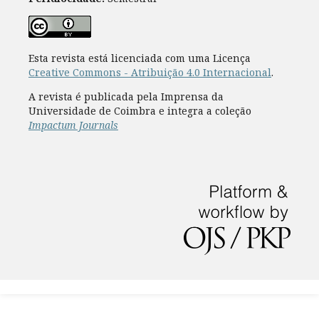
Esta revista está licenciada com uma Licença
Creative Commons - Atribuição 4.0 Internacional
.
A revista é publicada pela Imprensa da
Universidade de Coimbra e integra a coleção
Impactum Journals