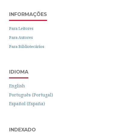
INFORMAÇÕES
Para Leitores
Para Autores
Para Bibliotecários
IDIOMA
English
Português (Portugal)
Español (España)
INDEXADO