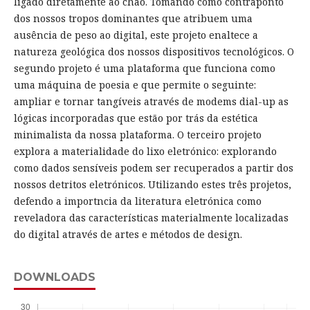
ligado diretamente ao chão. Tomando como contraponto
dos nossos tropos dominantes que atribuem uma
ausência de peso ao digital, este projeto enaltece a
natureza geológica dos nossos dispositivos tecnológicos. O
segundo projeto é uma plataforma que funciona como
uma máquina de poesia e que permite o seguinte:
ampliar e tornar tangíveis através de modems dial-up as
lógicas incorporadas que estão por trás da estética
minimalista da nossa plataforma. O terceiro projeto
explora a materialidade do lixo eletrónico: explorando
como dados sensíveis podem ser recuperados a partir dos
nossos detritos eletrónicos. Utilizando estes três projetos,
defendo a importncia da literatura eletrónica como
reveladora das características materialmente localizadas
do digital através de artes e métodos de design.
DOWNLOADS