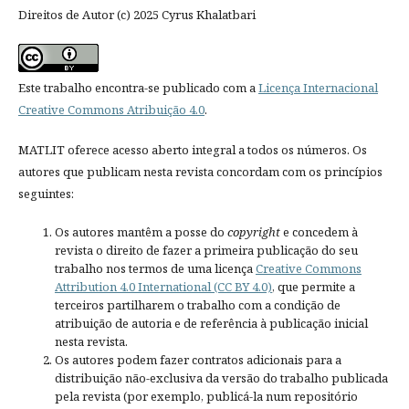
Direitos de Autor (c) 2025 Cyrus Khalatbari
Este trabalho encontra-se publicado com a
Licença Internacional
Creative Commons Atribuição 4.0
.
MATLIT oferece acesso aberto integral a todos os números. Os
autores que publicam nesta revista concordam com os princípios
seguintes:
Os autores mantêm a posse do
copyright
e concedem à
revista o direito de fazer a primeira publicação do seu
trabalho nos termos de uma licença
Creative Commons
Attribution 4.0 International (CC BY 4.0)
, que permite a
terceiros partilharem o trabalho com a condição de
atribuição de autoria e de referência à publicação inicial
nesta revista.
Os autores podem fazer contratos adicionais para a
distribuição não-exclusiva da versão do trabalho publicada
pela revista (por exemplo, publicá-la num repositório