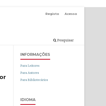
Registo
Acesso
Pesquisar
INFORMAÇÕES
Para Leitores
Para Autores
for
Para Bibliotecários
IDIOMA