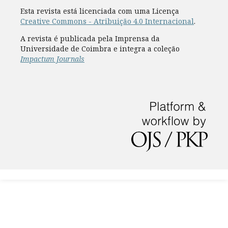
Esta revista está licenciada com uma Licença
Creative Commons - Atribuição 4.0 Internacional
.
A revista é publicada pela Imprensa da
Universidade de Coimbra e integra a coleção
Impactum Journals