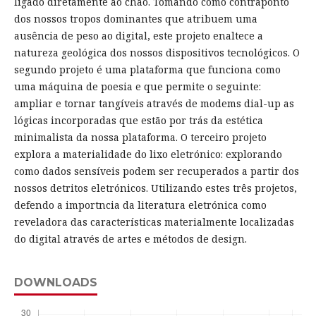
ligado diretamente ao chão. Tomando como contraponto
dos nossos tropos dominantes que atribuem uma
ausência de peso ao digital, este projeto enaltece a
natureza geológica dos nossos dispositivos tecnológicos. O
segundo projeto é uma plataforma que funciona como
uma máquina de poesia e que permite o seguinte:
ampliar e tornar tangíveis através de modems dial-up as
lógicas incorporadas que estão por trás da estética
minimalista da nossa plataforma. O terceiro projeto
explora a materialidade do lixo eletrónico: explorando
como dados sensíveis podem ser recuperados a partir dos
nossos detritos eletrónicos. Utilizando estes três projetos,
defendo a importncia da literatura eletrónica como
reveladora das características materialmente localizadas
do digital através de artes e métodos de design.
DOWNLOADS