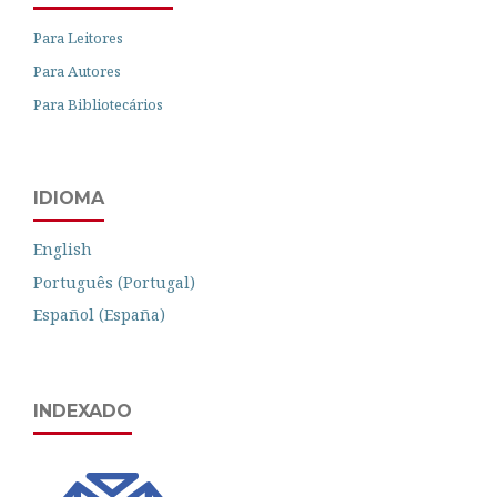
Para Leitores
Para Autores
Para Bibliotecários
IDIOMA
English
Português (Portugal)
Español (España)
INDEXADO