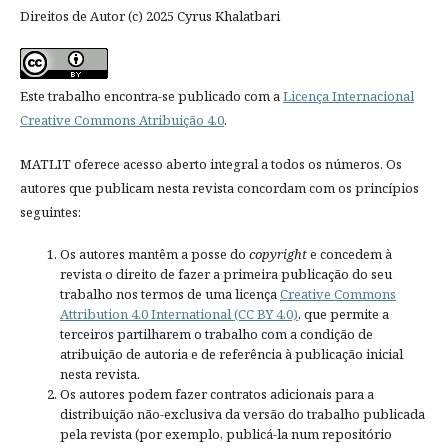
Direitos de Autor (c) 2025 Cyrus Khalatbari
Este trabalho encontra-se publicado com a
Licença Internacional
Creative Commons Atribuição 4.0
.
MATLIT oferece acesso aberto integral a todos os números. Os
autores que publicam nesta revista concordam com os princípios
seguintes:
Os autores mantêm a posse do
copyright
e concedem à
revista o direito de fazer a primeira publicação do seu
trabalho nos termos de uma licença
Creative Commons
Attribution 4.0 International (CC BY 4.0)
, que permite a
terceiros partilharem o trabalho com a condição de
atribuição de autoria e de referência à publicação inicial
nesta revista.
Os autores podem fazer contratos adicionais para a
distribuição não-exclusiva da versão do trabalho publicada
pela revista (por exemplo, publicá-la num repositório