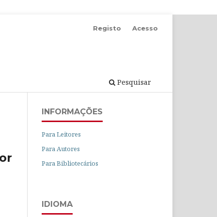
Registo
Acesso
Pesquisar
INFORMAÇÕES
Para Leitores
Para Autores
for
Para Bibliotecários
IDIOMA