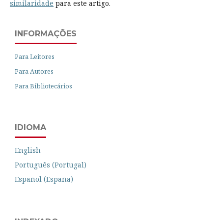
similaridade
para este artigo.
INFORMAÇÕES
Para Leitores
Para Autores
Para Bibliotecários
IDIOMA
English
Português (Portugal)
Español (España)