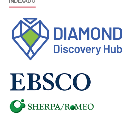
INDEXADO