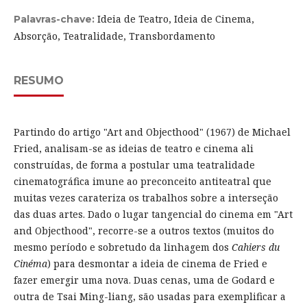
Ideia de Teatro, Ideia de Cinema,
Palavras-chave:
Absorção, Teatralidade, Transbordamento
RESUMO
Partindo do artigo "Art and Objecthood" (1967) de Michael
Fried, analisam-se as ideias de teatro e cinema ali
construídas, de forma a postular uma teatralidade
cinematográfica imune ao preconceito antiteatral que
muitas vezes carateriza os trabalhos sobre a interseção
das duas artes. Dado o lugar tangencial do cinema em "Art
and Objecthood", recorre-se a outros textos (muitos do
mesmo período e sobretudo da linhagem dos
Cahiers du
Cinéma
) para desmontar a ideia de cinema de Fried e
fazer emergir uma nova. Duas cenas, uma de Godard e
outra de Tsai Ming-liang, são usadas para exemplificar a