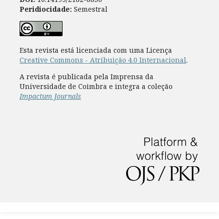
Peridiocidade:
Semestral
Esta revista está licenciada com uma Licença
Creative Commons - Atribuição 4.0 Internacional
.
A revista é publicada pela Imprensa da
Universidade de Coimbra e integra a coleção
Impactum Journals