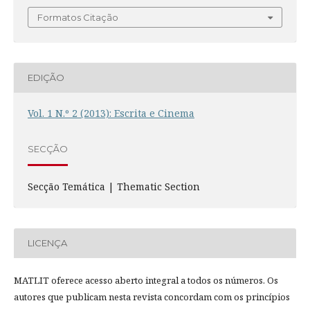
Formatos Citação
EDIÇÃO
Vol. 1 N.º 2 (2013): Escrita e Cinema
SECÇÃO
Secção Temática | Thematic Section
LICENÇA
MATLIT oferece acesso aberto integral a todos os números. Os
autores que publicam nesta revista concordam com os princípios