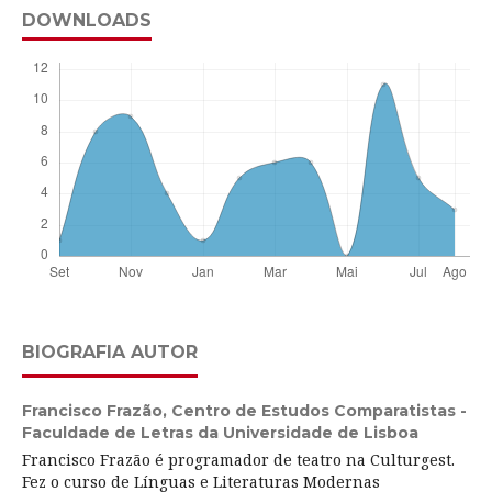
DOWNLOADS
BIOGRAFIA AUTOR
Francisco Frazão,
Centro de Estudos Comparatistas -
Faculdade de Letras da Universidade de Lisboa
Francisco Frazão é programador de teatro na Culturgest.
Fez o curso de Línguas e Literaturas Modernas