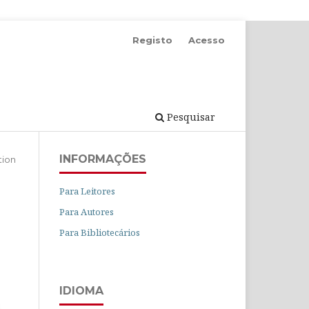
Registo
Acesso
Pesquisar
INFORMAÇÕES
tion
Para Leitores
Para Autores
Para Bibliotecários
IDIOMA