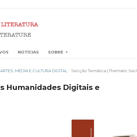
VOS
NOTÍCIAS
SOBRE
5): ARTES, MÉDIA E CULTURA DIGITAL
/
Secção Temática | Thematic Sec
s Humanidades Digitais e