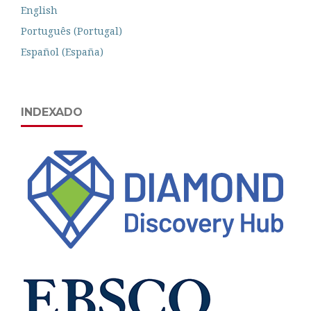
English
Português (Portugal)
Español (España)
INDEXADO