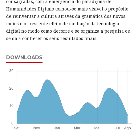
consagradas, com a emergência do paradigma de
Humanidades Digitais tornou-se mais visível o propósito
de reinventar a cultura através da gramática dos novos
meios e o crescente efeito de mediação da tecnologia
digital no modo como decorre e se organiza a pesquisa ou
se dá a conhecer os seus resultados finais.
DOWNLOADS