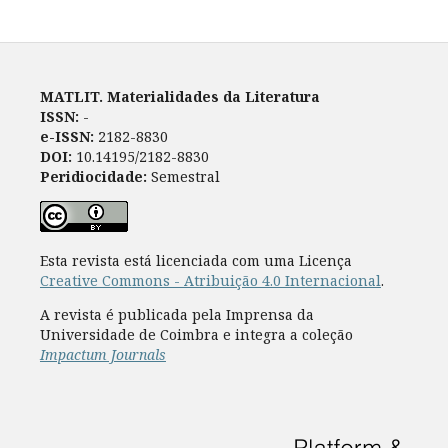
MATLIT. Materialidades da Literatura
ISSN:
-
e-ISSN:
2182-8830
DOI:
10.14195/2182-8830
Peridiocidade:
Semestral
Esta revista está licenciada com uma Licença
Creative Commons - Atribuição 4.0 Internacional
.
A revista é publicada pela Imprensa da
Universidade de Coimbra e integra a coleção
Impactum Journals