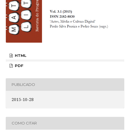
HTML
PDF
PUBLICADO
2015-10-28
COMO CITAR