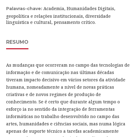
Academia, Humanidades Digitais,
Palavras-chave:
geopolítica e relações institucionais, diversidade
linguística e cultural, pensamento crítico.
RESUMO
As mudanças que ocorreram no campo das tecnologias de
informação e de comunicação nas últimas décadas
tiveram impacto decisivo em vários setores da atividade
humana, nomeadamente a nível de novas práticas
criativas e de novos regimes de produção de
conhecimento. Se é certo que durante algum tempo o
esforço ia no sentido da integração de ferramentas
informáticas no trabalho desenvolvido no campo das
artes, humanidades e ciências sociais, mas numa lógica
apenas de suporte técnico a tarefas academicamente