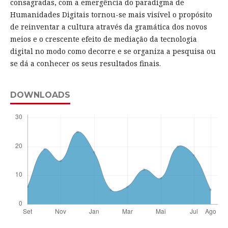
consagradas, com a emergência do paradigma de
Humanidades Digitais tornou-se mais visível o propósito
de reinventar a cultura através da gramática dos novos
meios e o crescente efeito de mediação da tecnologia
digital no modo como decorre e se organiza a pesquisa ou
se dá a conhecer os seus resultados finais.
DOWNLOADS