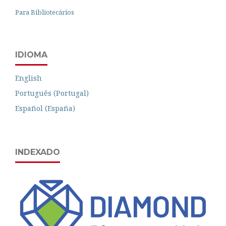
Para Bibliotecários
IDIOMA
English
Português (Portugal)
Español (España)
INDEXADO