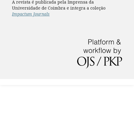
A revista é publicada pela Imprensa da
Universidade de Coimbra e integra a coleção
Impactum Journals