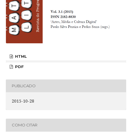
HTML
PDF
PUBLICADO
2015-10-28
COMO CITAR