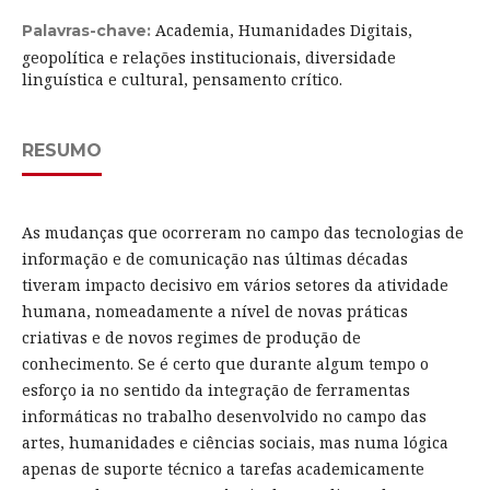
Academia, Humanidades Digitais,
Palavras-chave:
geopolítica e relações institucionais, diversidade
linguística e cultural, pensamento crítico.
RESUMO
As mudanças que ocorreram no campo das tecnologias de
informação e de comunicação nas últimas décadas
tiveram impacto decisivo em vários setores da atividade
humana, nomeadamente a nível de novas práticas
criativas e de novos regimes de produção de
conhecimento. Se é certo que durante algum tempo o
esforço ia no sentido da integração de ferramentas
informáticas no trabalho desenvolvido no campo das
artes, humanidades e ciências sociais, mas numa lógica
apenas de suporte técnico a tarefas academicamente