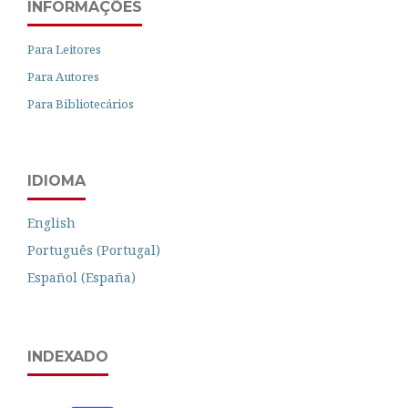
INFORMAÇÕES
Para Leitores
Para Autores
Para Bibliotecários
IDIOMA
English
Português (Portugal)
Español (España)
INDEXADO