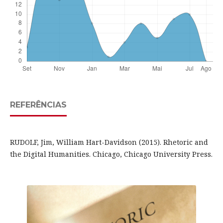
REFERÊNCIAS
RUDOLF, Jim, William Hart-Davidson (2015). Rhetoric and
the Digital Humanities. Chicago, Chicago University Press.