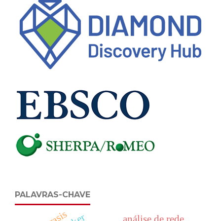
PALAVRAS-CHAVE
análise de rede