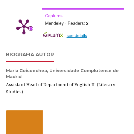
Captures
Mendeley - Readers:
2
-
see details
BIOGRAFIA AUTOR
María Goicoechea,
Universidade Complutense de
Madrid
Assistant Head of Department of English II (Literary
Studies)