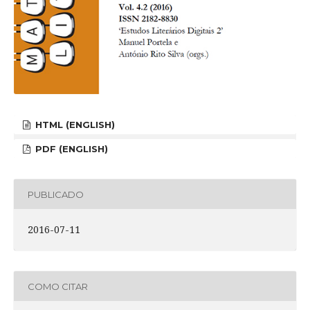
HTML (ENGLISH)
PDF (ENGLISH)
PUBLICADO
2016-07-11
COMO CITAR