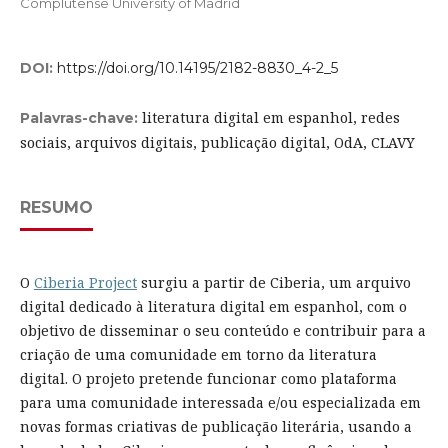
Complutense University of Madrid
DOI:
https://doi.org/10.14195/2182-8830_4-2_5
literatura digital em espanhol, redes
Palavras-chave:
sociais, arquivos digitais, publicação digital, OdA, CLAVY
RESUMO
O
Ciberia Project
surgiu a partir de Ciberia, um arquivo
digital dedicado à literatura digital em espanhol, com o
objetivo de disseminar o seu conteúdo e contribuir para a
criação de uma comunidade em torno da literatura
digital. O projeto pretende funcionar como plataforma
para uma comunidade interessada e/ou especializada em
novas formas criativas de publicação literária, usando a