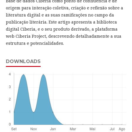
base de dados Ciberia como ponto de confluência e de
origem para interação coletiva, criação e reflexão sobre a
literatura digital e as suas ramificações no campo da
publicação literária. Este artigo apresenta a biblioteca
digital Ciberia, e o seu produto derivado, a plataforma
web Ciberia Project, descrevendo detalhadamente a sua
estrutura e potencialidades.
DOWNLOADS