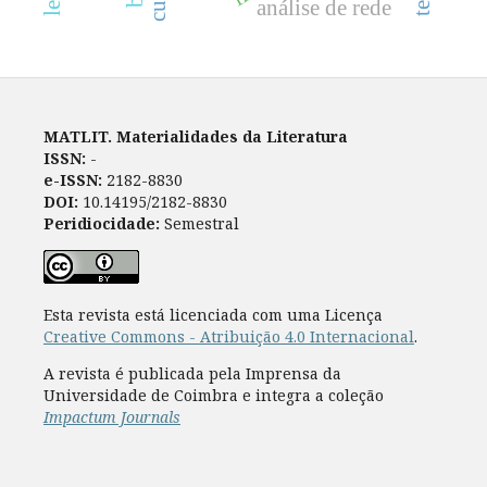
análise de rede
MATLIT. Materialidades da Literatura
ISSN:
-
e-ISSN:
2182-8830
DOI:
10.14195/2182-8830
Peridiocidade:
Semestral
Esta revista está licenciada com uma Licença
Creative Commons - Atribuição 4.0 Internacional
.
A revista é publicada pela Imprensa da
Universidade de Coimbra e integra a coleção
Impactum Journals