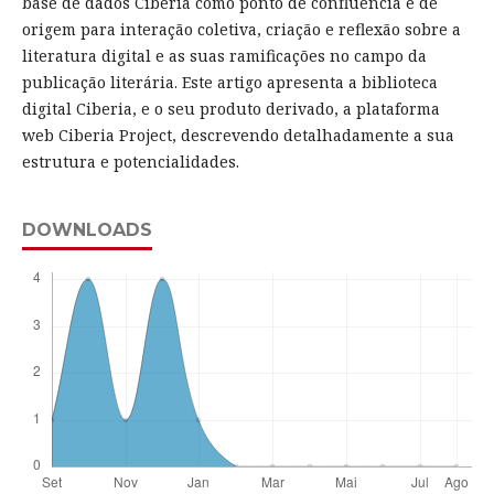
base de dados Ciberia como ponto de confluência e de
origem para interação coletiva, criação e reflexão sobre a
literatura digital e as suas ramificações no campo da
publicação literária. Este artigo apresenta a biblioteca
digital Ciberia, e o seu produto derivado, a plataforma
web Ciberia Project, descrevendo detalhadamente a sua
estrutura e potencialidades.
DOWNLOADS