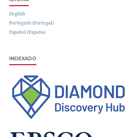
English
Português (Portugal)
Español (España)
INDEXADO