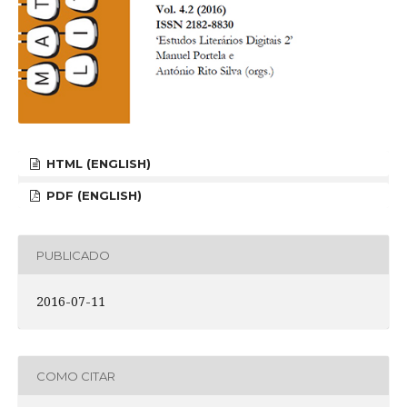
HTML (ENGLISH)
PDF (ENGLISH)
PUBLICADO
2016-07-11
COMO CITAR