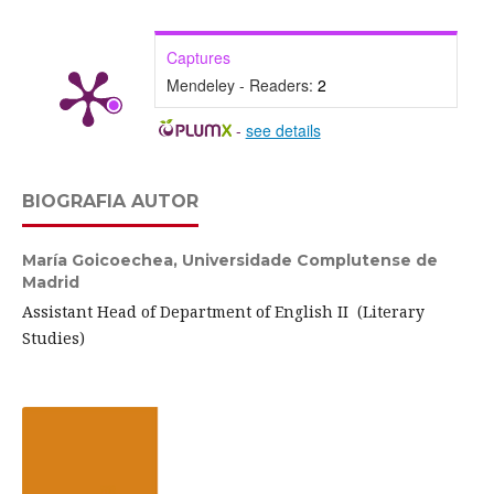
Captures
Mendeley - Readers:
2
-
see details
BIOGRAFIA AUTOR
María Goicoechea,
Universidade Complutense de
Madrid
Assistant Head of Department of English II (Literary
Studies)