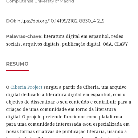
Complutense University of Madrid
DOI:
https://doi.org/10.14195/2182-8830_4-2_5
literatura digital em espanhol, redes
Palavras-chave:
sociais, arquivos digitais, publicação digital, OdA, CLAVY
RESUMO
O
Ciberia Project
surgiu a partir de Ciberia, um arquivo
digital dedicado à literatura digital em espanhol, com o
objetivo de disseminar o seu conteúdo e contribuir para a
criação de uma comunidade em torno da literatura
digital. O projeto pretende funcionar como plataforma
para uma comunidade interessada e/ou especializada em
novas formas criativas de publicação literária, usando a